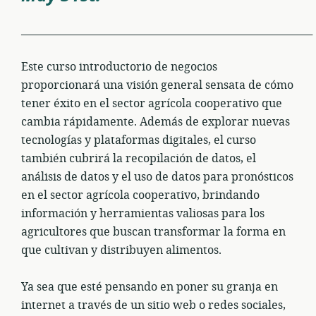
___________________________________________________________
Este curso introductorio de negocios
proporcionará una visión general sensata de cómo
tener éxito en el sector agrícola cooperativo que
cambia rápidamente. Además de explorar nuevas
tecnologías y plataformas digitales, el curso
también cubrirá la recopilación de datos, el
análisis de datos y el uso de datos para pronósticos
en el sector agrícola cooperativo, brindando
información y herramientas valiosas para los
agricultores que buscan transformar la forma en
que cultivan y distribuyen alimentos.
Ya sea que esté pensando en poner su granja en
internet a través de un sitio web o redes sociales,