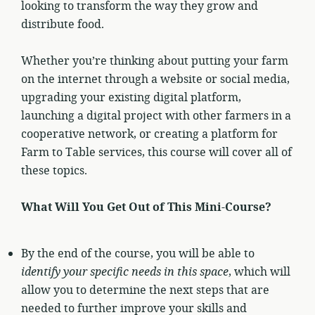
looking to transform the way they grow and
distribute food.
Whether you’re thinking about putting your farm
on the internet through a website or social media,
upgrading your existing digital platform,
launching a digital project with other farmers in a
cooperative network, or creating a platform for
Farm to Table services, this course will cover all of
these topics.
What Will You Get Out of This Mini-Course?
By the end of the course, you will be able to
identify your specific needs in this space
, which will
allow you to determine the next steps that are
needed to further improve your skills and