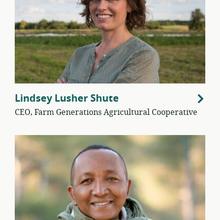
Lindsey Lusher Shute
CEO, Farm Generations Agricultural Cooperative