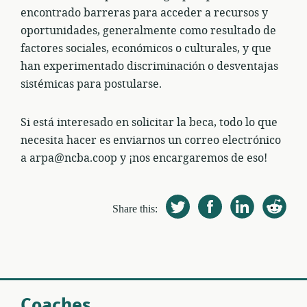
encontrado barreras para acceder a recursos y
oportunidades, generalmente como resultado de
factores sociales, económicos o culturales, y que
han experimentado discriminación o desventajas
sistémicas para postularse.
Si está interesado en solicitar la beca, todo lo que
necesita hacer es enviarnos un correo electrónico
a arpa@ncba.coop y ¡nos encargaremos de eso!
Share this:
Coaches