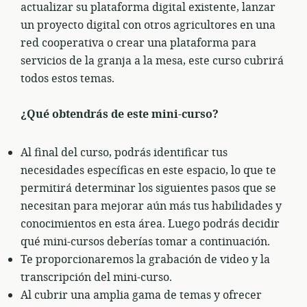
actualizar su plataforma digital existente, lanzar
un proyecto digital con otros agricultores en una
red cooperativa o crear una plataforma para
servicios de la granja a la mesa, este curso cubrirá
todos estos temas.
¿Qué obtendrás de este mini-curso?
Al final del curso, podrás identificar tus
necesidades específicas en este espacio, lo que te
permitirá determinar los siguientes pasos que se
necesitan para mejorar aún más tus habilidades y
conocimientos en esta área. Luego podrás decidir
qué mini-cursos deberías tomar a continuación.
Te proporcionaremos la grabación de video y la
transcripción del mini-curso.
Al cubrir una amplia gama de temas y ofrecer