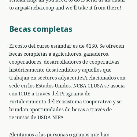
to arpa@ncba.coop and we’ll take it from there!
Becas completas
El costo del curso estándar es de $150. Se ofrecen
becas completas a agricultores, ganaderos,
cooperadores, desarrolladores de cooperativas
históricamente desatendidos y aquellos que
trabajan en sectores adyacentes/relacionados con
sede en los Estados Unidos. NCBA CLUSA se asocia
con ICDE a través del Programa de
Fortalecimiento del Ecosistema Cooperativo y se
brindan oportunidades de becas a través de
recursos de USDA-NIFA.
Alentamos a las personas o grupos que han