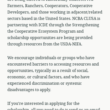
Farmers, Ranchers, Cooperators, Cooperative
Developers, and those working in adjacent/related
sectors based in the United States. NCBA CLUSA is
partnering with ICDE through the Strengthening
the Cooperative Ecosystem Program and
scholarship opportunities are being provided
through resources from the USDA-NIFA.
We encourage individuals or groups who have
encountered barriers to accessing resources and
opportunities, typically as a result of social,
economic, or cultural factors, and who have
experienced discrimination or systemic
disadvantages to apply.
If you’re interested in applying for the
scholarship, all you need to do is send us an email