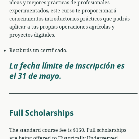
ideas y mejores prácticas de profesionales
experimentados, este curso te proporcionará
conocimientos introductorios prácticos que podrás
aplicar a tus propias operaciones agrícolas y
proyectos digitales.
Recibirás un certificado.
La fecha límite de inscripción es
el 31 de mayo.
___________________________________________________________
Full Scholarships
The standard course fee is $150. Full scholarships
are being offered to Historically Underserved