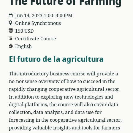
The Future of Farming
Jun 14, 2023 1:00–3:00PM
Online Synchronous
150 USD
Certificate Course
English
El futuro de la agricultura
This introductory business course will provide a
no-nonsense overview of how to succeed in the
rapidly changing cooperative agricultural sector.
In addition to exploring new technologies and
digital platforms, the course will also cover data
collection, data analysis, and data use for
forecasting in the cooperative agricultural sector,
providing valuable insights and tools for farmers