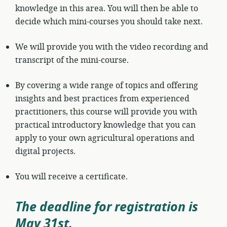
knowledge in this area. You will then be able to
decide which mini-courses you should take next.
We will provide you with the video recording and
transcript of the mini-course.
By covering a wide range of topics and offering
insights and best practices from experienced
practitioners, this course will provide you with
practical introductory knowledge that you can
apply to your own agricultural operations and
digital projects.
You will receive a certificate.
The deadline for registration is
May 31st
.