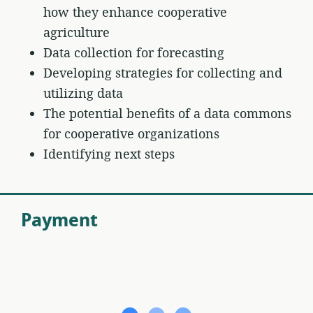
how they enhance cooperative
agriculture
Data collection for forecasting
Developing strategies for collecting and
utilizing data
The potential benefits of a data commons
for cooperative organizations
Identifying next steps
Payment