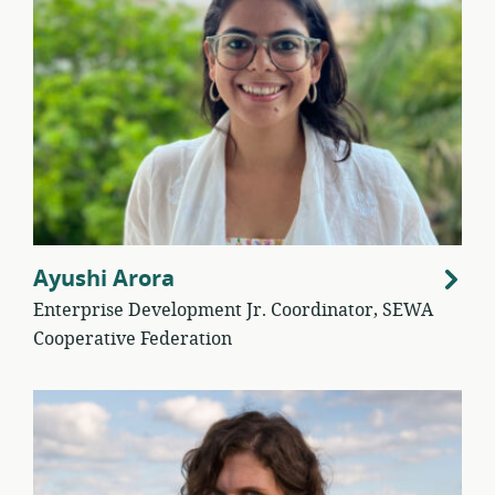
Ayushi Arora
Enterprise Development Jr. Coordinator, SEWA
Cooperative Federation