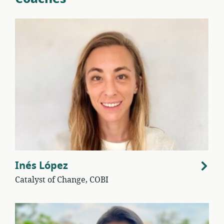
Inés López
Catalyst of Change, COBI