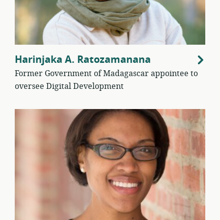
Harinjaka A. Ratozamanana
Former Government of Madagascar appointee to
oversee Digital Development