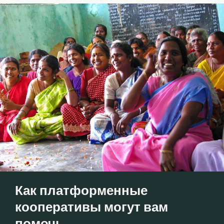
Как платформенные
кооперативы могут вам
помочь