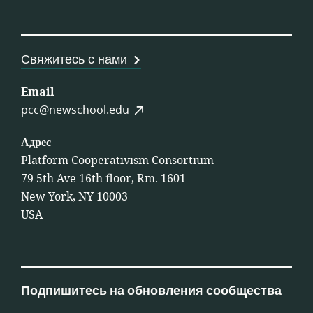
Свяжитесь с нами
Email
pcc@newschool.edu
Адрес
Platform Cooperativism Consortium
79 5th Ave 16th floor, Rm. 1601
New York, NY 10003
USA
Подпишитесь на обновления сообщества