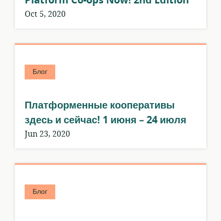
Platform Co-ops Now! 2nd Edition
Oct 5, 2020
Блог
Платформенные кооперативы
здесь и сейчас! 1 июня – 24 июля
Jun 23, 2020
Блог