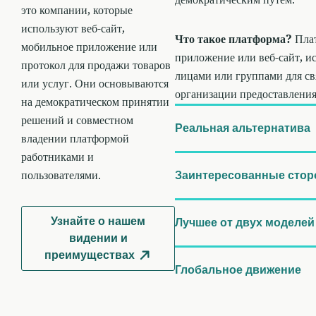
это компании, которые
используют веб-сайт,
Что такое платформа?
Пла
мобильное приложение или
приложение или веб-сайт, 
протокол для продажи товаров
лицами или группами для свя
или услуг. Они основываются
организации предоставления
на демократическом принятии
решений и совместном
Реальная альтернатива
владении платформой
работниками и
пользователями.
Заинтересованные стор
Узнайте о нашем
Лучшее от двух моделей
видении и
преимуществах
Глобальное движение