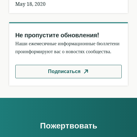
May 18, 2020
Не пропустите обновления!
Наши ежемесячные информационные бюллетени
проинформируют вас о новостях сообщества.
Подписаться
Пожертвовать