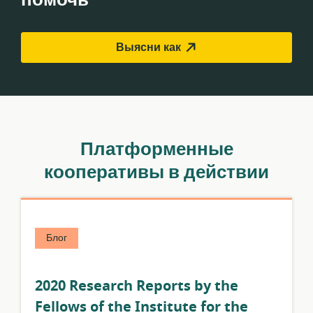
Выясни как
Платформенные
кооперативы в действии
Блог
2020 Research Reports by the
Fellows of the Institute for the