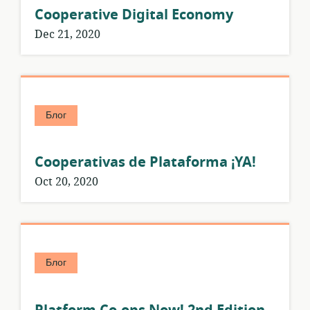
Cooperative Digital Economy
Dec 21, 2020
Блог
Cooperativas de Plataforma ¡YA!
Oct 20, 2020
Блог