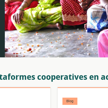
taformes cooperatives en a
Blog