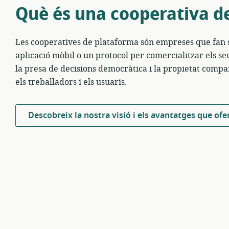
Què és una cooperativa d
Les cooperatives de plataforma són empreses que fan s
aplicació mòbil o un protocol per comercialitzar els se
la presa de decisions democràtica i la propietat compa
els treballadors i els usuaris.
Descobreix la nostra visió i els avantatges que ofe