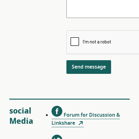
social
Forum for Discussion &
Media
Linkshare