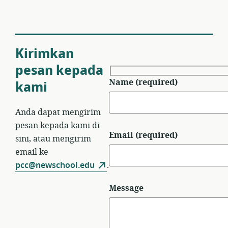
Kirimkan
pesan kepada
Name (required)
kami
Anda dapat mengirim
pesan kepada kami di
Email (required)
sini, atau mengirim
email ke
pcc@newschool.edu
.
Message