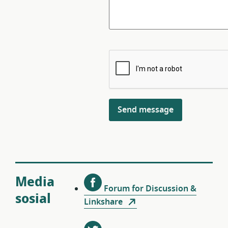
Media
Forum for Discussion &
sosial
Linkshare