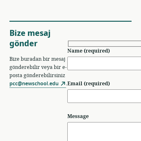
Bize mesaj
gönder
Name (required)
Bize buradan bir mesaj
gönderebilir veya bir e-
posta gönderebilirsiniz
Email (required)
pcc@newschool.edu
.
Message