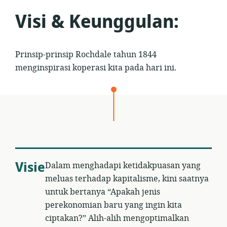
Visi & Keunggulan:
Prinsip-prinsip Rochdale tahun 1844
menginspirasi koperasi kita pada hari ini.
Visie
Dalam menghadapi ketidakpuasan yang
meluas terhadap kapitalisme, kini saatnya
untuk bertanya “Apakah jenis
perekonomian baru yang ingin kita
ciptakan?” Alih-alih mengoptimalkan