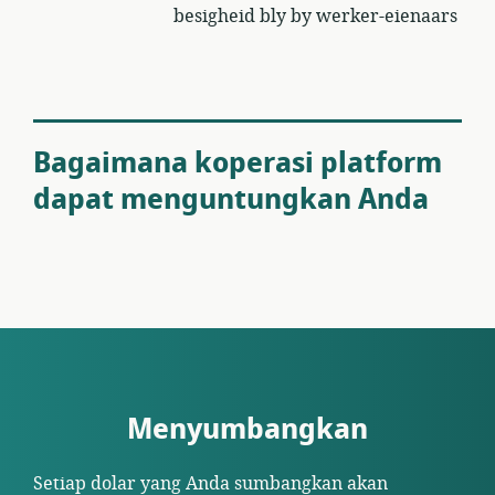
besigheid bly by werker-eienaars
Bagaimana koperasi platform
dapat menguntungkan Anda
Menyumbangkan
Setiap dolar yang Anda sumbangkan akan