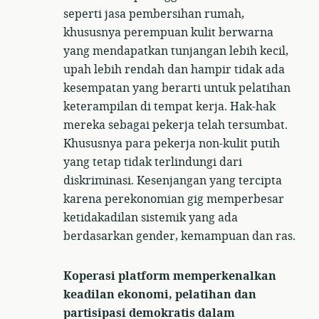
seperti jasa pembersihan rumah,
khususnya perempuan kulit berwarna
yang mendapatkan tunjangan lebih kecil,
upah lebih rendah dan hampir tidak ada
kesempatan yang berarti untuk pelatihan
keterampilan di tempat kerja. Hak-hak
mereka sebagai pekerja telah tersumbat.
Khususnya para pekerja non-kulit putih
yang tetap tidak terlindungi dari
diskriminasi. Kesenjangan yang tercipta
karena perekonomian gig memperbesar
ketidakadilan sistemik yang ada
berdasarkan gender, kemampuan dan ras.
Koperasi platform memperkenalkan
keadilan ekonomi, pelatihan dan
partisipasi demokratis dalam