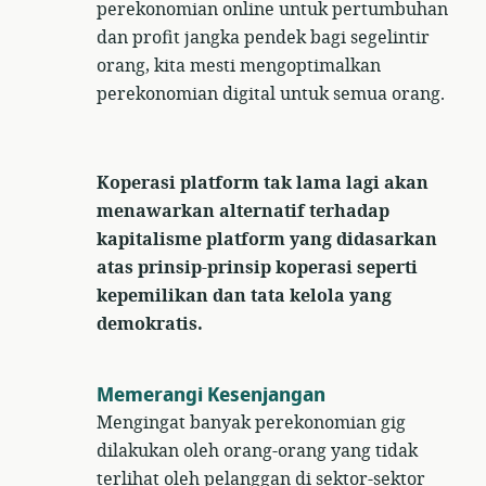
perekonomian online untuk pertumbuhan
dan profit jangka pendek bagi segelintir
orang, kita mesti mengoptimalkan
perekonomian digital untuk semua orang.
Koperasi platform tak lama lagi akan
menawarkan alternatif terhadap
kapitalisme platform yang didasarkan
atas prinsip-prinsip koperasi seperti
kepemilikan dan tata kelola yang
demokratis.
Memerangi Kesenjangan
Mengingat banyak perekonomian gig
dilakukan oleh orang-orang yang tidak
terlihat oleh pelanggan di sektor-sektor