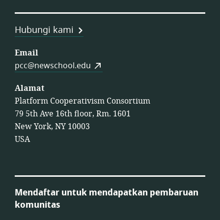
Hubungi kami
Email
pcc@newschool.edu
Alamat
Platform Cooperativism Consortium
79 5th Ave 16th floor, Rm. 1601
New York, NY 10003
USA
Mendaftar untuk mendapatkan pembaruan
komunitas