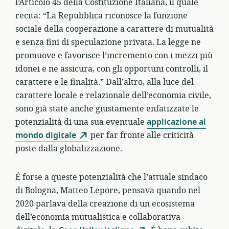
l’Articolo 45 della Costituzione Italiana, il quale
recita: “La Repubblica riconosce la funzione
sociale della cooperazione a carattere di mutualità
e senza fini di speculazione privata. La legge ne
promuove e favorisce l’incremento con i mezzi più
idonei e ne assicura, con gli opportuni controlli, il
carattere e le finalità.” Dall’altro, alla luce del
carattere locale e relazionale dell’economia civile,
sono già state anche giustamente enfatizzate le
potenzialità di una sua eventuale
applicazione al
mondo digitale
per far fronte alle criticità
poste dalla globalizzazione.
É forse a queste potenzialità che l’attuale sindaco
di Bologna, Matteo Lepore, pensava quando nel
2020 parlava della creazione di un ecosistema
dell’economia mutualistica e collaborativa