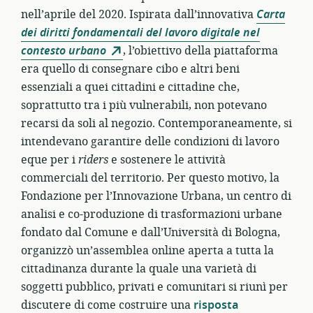
nell’aprile del 2020. Ispirata dall’innovativa
Carta
dei diritti fondamentali del lavoro digitale nel
contesto urbano
, l’obiettivo della piattaforma
era quello di consegnare cibo e altri beni
essenziali a quei cittadini e cittadine che,
soprattutto tra i più vulnerabili, non potevano
recarsi da soli al negozio. Contemporaneamente, si
intendevano garantire delle condizioni di lavoro
eque per i
riders
e sostenere le attività
commerciali del territorio. Per questo motivo, la
Fondazione per l’Innovazione Urbana, un centro di
analisi e co-produzione di trasformazioni urbane
fondato dal Comune e dall’Università di Bologna,
organizzò un’assemblea online aperta a tutta la
cittadinanza durante la quale una varietà di
soggetti pubblico, privati e comunitari si riunì per
discutere di come costruire una
risposta