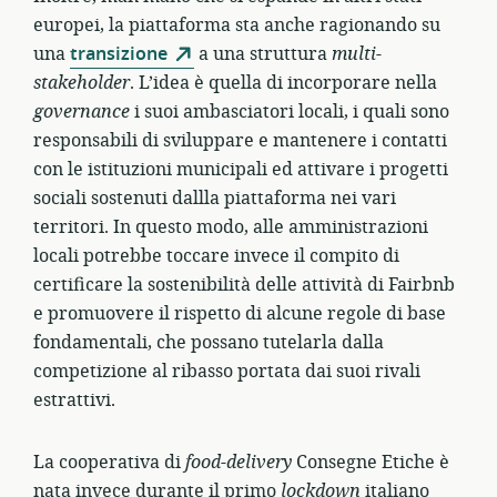
europei, la piattaforma sta anche ragionando su
una
transizione
a una struttura
multi-
stakeholder
. L’idea è quella di incorporare nella
governance
i suoi ambasciatori locali, i quali sono
responsabili di sviluppare e mantenere i contatti
con le istituzioni municipali ed attivare i progetti
sociali sostenuti dallla piattaforma nei vari
territori. In questo modo, alle amministrazioni
locali potrebbe toccare invece il compito di
certificare la sostenibilità delle attività di Fairbnb
e promuovere il rispetto di alcune regole di base
fondamentali, che possano tutelarla dalla
competizione al ribasso portata dai suoi rivali
estrattivi.
La cooperativa di
food-delivery
Consegne Etiche è
nata invece durante il primo
lockdown
italiano