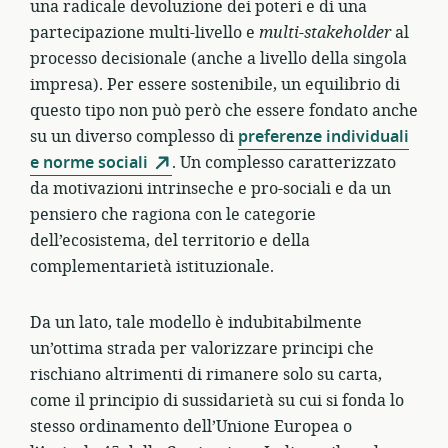
una radicale devoluzione dei poteri e di una
partecipazione multi-livello e
multi-stakeholder
al
processo decisionale (anche a livello della singola
impresa). Per essere sostenibile, un equilibrio di
questo tipo non può però che essere fondato anche
su un diverso complesso di
preferenze individuali
e norme sociali
. Un complesso caratterizzato
da motivazioni intrinseche e pro-sociali e da un
pensiero che ragiona con le categorie
dell’ecosistema, del territorio e della
complementarietà istituzionale.
Da un lato, tale modello è indubitabilmente
un’ottima strada per valorizzare principi che
rischiano altrimenti di rimanere solo su carta,
come il principio di sussidarietà su cui si fonda lo
stesso ordinamento dell’Unione Europea o