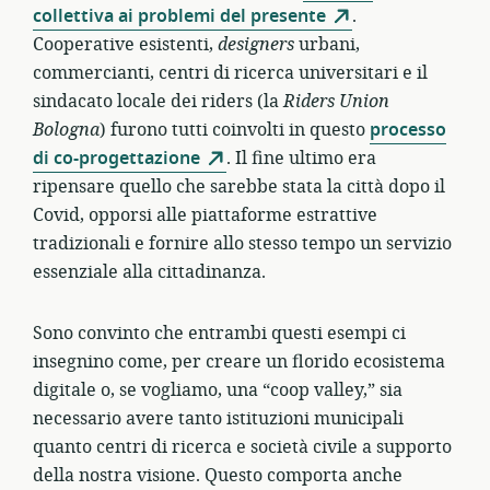
collettiva ai problemi del presente
.
Cooperative esistenti,
designers
urbani,
commercianti, centri di ricerca universitari e il
sindacato locale dei riders (la
Riders Union
Bologna
) furono tutti coinvolti in questo
processo
di co-progettazione
. Il fine ultimo era
ripensare quello che sarebbe stata la città dopo il
Covid, opporsi alle piattaforme estrattive
tradizionali e fornire allo stesso tempo un servizio
essenziale alla cittadinanza.
Sono convinto che entrambi questi esempi ci
insegnino come, per creare un florido ecosistema
digitale o, se vogliamo, una “coop valley,” sia
necessario avere tanto istituzioni municipali
quanto centri di ricerca e società civile a supporto
della nostra visione. Questo comporta anche