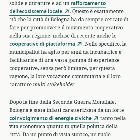
solide e durature e ad un
rafforzamento
dell’ecosistema locale
. Questo è esattamente
ciò che la città di Bologna ha da sempre cercato di
fare per promuovere il movimento cooperativo
nella sua regione, incluse di recente anche le
cooperative di piattaforma
. Nello specifico, la
municipalità ha agito per anni da incubatrice e
facilitatrice di una vasta gamma di esperienze
cooperative, senza però limitare, per questa
ragione, la loro vocazione comunitaria e il loro
carattere
multi-stakeholder
.
Dopo la fine della Seconda Guerra Mondiale,
Bologna è stata infatti caratterizzata da un forte
coinvolgimento di energie civiche
tanto nella
vita economica quanto in quella politica della
città. Da un punto di vista storico, un ruolo