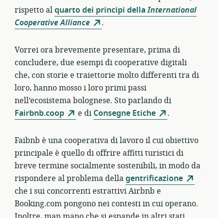
rispetto al
quarto dei principi della
International
Cooperative Alliance
.
Vorrei ora brevemente presentare, prima di
concludere, due esempi di cooperative digitali
che, con storie e traiettorie molto differenti tra di
loro, hanno mosso i loro primi passi
nell’ecosistema bolognese. Sto parlando di
Fairbnb.coop
e di
Consegne Etiche
.
Faibnb è una cooperativa di lavoro il cui obiettivo
principale è quello di offrire affitti turistici di
breve termine socialmente sostenibili, in modo da
rispondere al problema della
gentrificazione
che i sui concorrenti estrattivi Airbnb e
Booking.com pongono nei contesti in cui operano.
Inoltre, man mano che si espande in altri stati