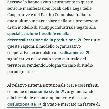
decisivo lo hanno avuto sicuramente in questo
senso le manifestazioni locali della Lega delle
Cooperative e del Partito Comunista Italiano,
quest’ultimo in particolare nella sua promozione
di un modello di sviluppo industriale legato alla
specializzazione flessibile ed alla
decentralizzazione della produzione
. Per tutte
queste ragioni, il modello organizzativo
cooperativo ha acquisito un
radicamento
significativo nel tessuto socio-culturale del
territorio, rendendo Bologna un caso di studio
paradigmatico.
Al relativo sistema istituzionale ci si è così riferiti
col nome di
economia civile
, argomentando,
alla luce delle ormai ampliamente discusse
disfunzionalità
di Stato e mercato, in favore di