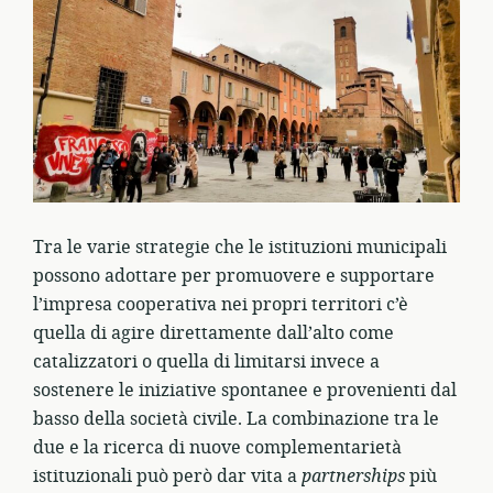
Tra le varie strategie che le istituzioni municipali
possono adottare per promuovere e supportare
l’impresa cooperativa nei propri territori c’è
quella di agire direttamente dall’alto come
catalizzatori o quella di limitarsi invece a
sostenere le iniziative spontanee e provenienti dal
basso della società civile. La combinazione tra le
due e la ricerca di nuove complementarietà
istituzionali può però dar vita a
partnerships
più