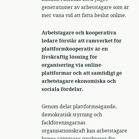
generationer av arbetstagare som är
mer vana vid att fatta beslut online.
Arbetstagare och kooperativa
ledare förstår att ramverket för
plattformkooperativ är en
livskraftig lösning för
organisering via online-
plattformar och att samtidigt ge
arbetstagare ekonomiska och
sociala fördelar.
Genom delat plattformsägande,
demokratisk styrning och
fackföreningarnas
organisationskraft kan arbetstagare
bygga rättvisare strukturer för