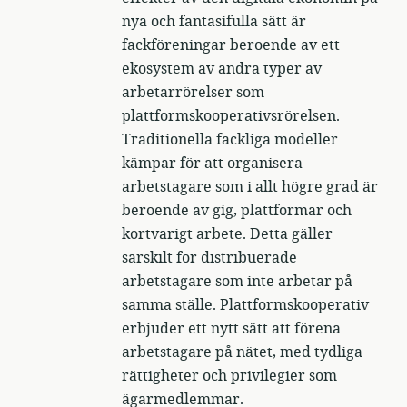
nya och fantasifulla sätt är
fackföreningar beroende av ett
ekosystem av andra typer av
arbetarrörelser som
plattformskooperativsrörelsen.
Traditionella fackliga modeller
kämpar för att organisera
arbetstagare som i allt högre grad är
beroende av gig, plattformar och
kortvarigt arbete. Detta gäller
särskilt för distribuerade
arbetstagare som inte arbetar på
samma ställe. Plattformskooperativ
erbjuder ett nytt sätt att förena
arbetstagare på nätet, med tydliga
rättigheter och privilegier som
ägarmedlemmar.