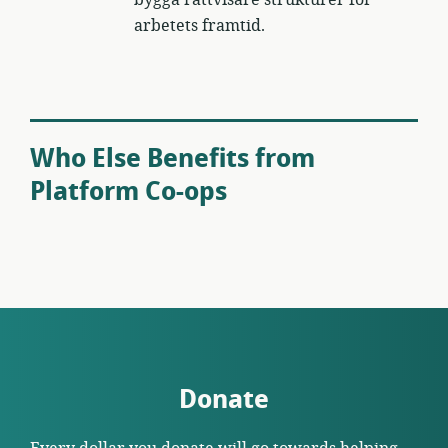
arbetets framtid.
Who Else Benefits from
Platform Co-ops
Donate