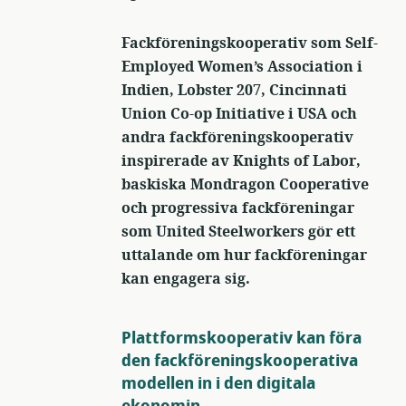
Fackföreningskooperativ som Self-
Employed Women’s Association i
Indien, Lobster 207, Cincinnati
Union Co-op Initiative i USA och
andra fackföreningskooperativ
inspirerade av Knights of Labor,
baskiska Mondragon Cooperative
och progressiva fackföreningar
som United Steelworkers gör ett
uttalande om hur fackföreningar
kan engagera sig.
Plattformskooperativ kan föra
den fackföreningskooperativa
modellen in i den digitala
ekonomin