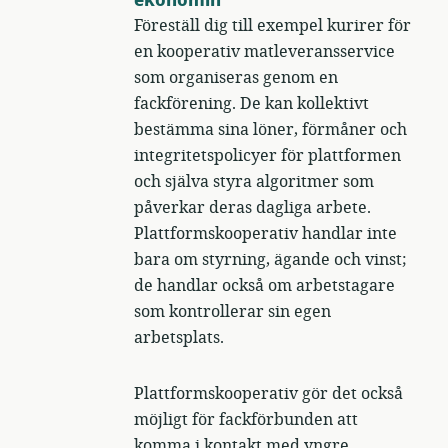
Föreställ dig till exempel kurirer för
en kooperativ matleveransservice
som organiseras genom en
fackförening. De kan kollektivt
bestämma sina löner, förmåner och
integritetspolicyer för plattformen
och själva styra algoritmer som
påverkar deras dagliga arbete.
Plattformskooperativ handlar inte
bara om styrning, ägande och vinst;
de handlar också om arbetstagare
som kontrollerar sin egen
arbetsplats.
Plattformskooperativ gör det också
möjligt för fackförbunden att
komma i kontakt med yngre