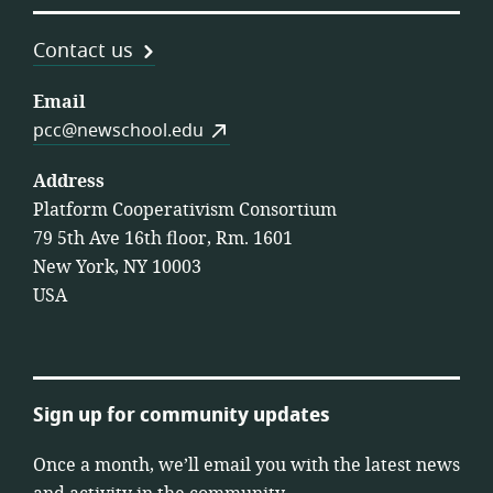
Contact us
Email
pcc@newschool.edu
Address
Platform Cooperativism Consortium
79 5th Ave 16th floor, Rm. 1601
New York, NY 10003
USA
Sign up for community updates
Once a month, we’ll email you with the latest news