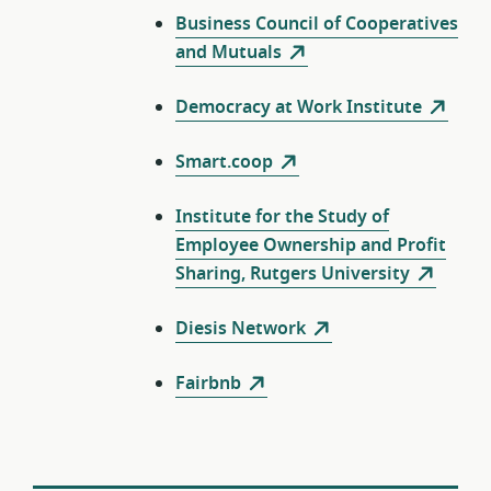
Business Council of Cooperatives
and Mutuals
Democracy at Work Institute
Smart.coop
Institute for the Study of
Employee Ownership and Profit
Sharing, Rutgers University
Diesis Network
Fairbnb