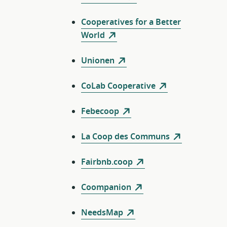
Cooperatives for a Better
World
Unionen
CoLab Cooperative
Febecoop
La Coop des Communs
Fairbnb.coop
Coompanion
NeedsMap