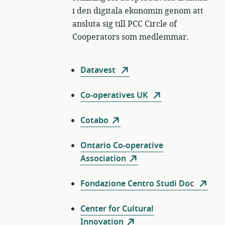
i den digitala ekonomin genom att
ansluta sig till PCC Circle of
Cooperators som medlemmar.
Datavest
Co-operatives UK
Cotabo
Ontario Co-operative
Association
Fondazione Centro Studi Doc
Center for Cultural
Innovation