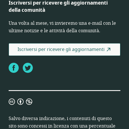
Iscriversi per ricevere gli aggiornamenti
della comunità
Una volta al mese, vi invieremo una e-mail con le
ultime notizie e le attività della comunità.
Iscriversi per ricevere gli aggiornamenti
Facebook
Twitter
Creative
Commons-
Attribuzione-
Salvo diversa indicazione, i contenuti di questo
Non
sito sono concessi in licenza con una percentuale