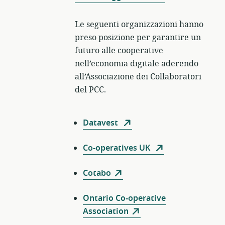
Le seguenti organizzazioni hanno
preso posizione per garantire un
futuro alle cooperative
nell’economia digitale aderendo
all’Associazione dei Collaboratori
del PCC.
Datavest
Co-operatives UK
Cotabo
Ontario Co-operative
Association