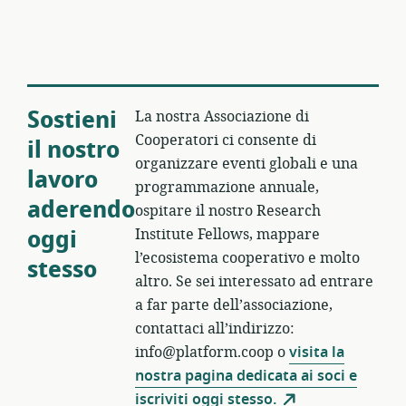
Sostieni
La nostra Associazione di
Cooperatori ci consente di
il nostro
organizzare eventi globali e una
lavoro
programmazione annuale,
aderendo
ospitare il nostro Research
oggi
Institute Fellows, mappare
l’ecosistema cooperativo e molto
stesso
altro. Se sei interessato ad entrare
a far parte dell’associazione,
contattaci all’indirizzo:
info@platform.coop o
visita la
nostra pagina dedicata ai soci e
iscriviti oggi stesso.