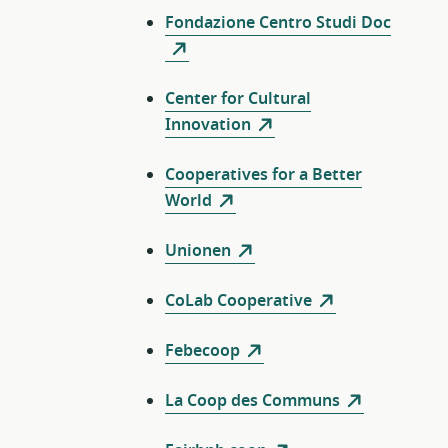
Fondazione Centro Studi Doc
Center for Cultural
Innovation
Cooperatives for a Better
World
Unionen
CoLab Cooperative
Febecoop
La Coop des Communs