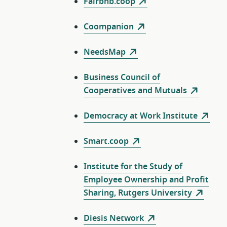
Fairbnb.coop
Coompanion
NeedsMap
Business Council of
Cooperatives and Mutuals
Democracy at Work Institute
Smart.coop
Institute for the Study of
Employee Ownership and Profit
Sharing, Rutgers University
Diesis Network