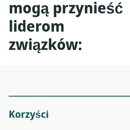
mogą przynieść
liderom
związków:
Korzyści