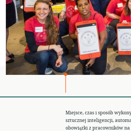
Miejsce, czas i sposób wykon
sztucznej inteligencji, auto
obowiązki z pracowników na 