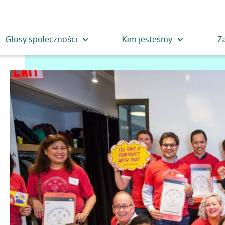
Głosy społeczności
Kim jesteśmy
Z