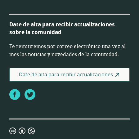
Date de alta para recibir actualizaciones
sobre la comunidad
Te remitiremos por correo electrónico una vez al
mes las noticias y novedades de la comunidad.
Date de alta para recibir actualizaciones
Facebook
Twitter
Licencia
3.0