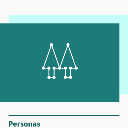
Personas