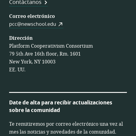
Contáctanos
Correo electrónico
pcc@newschool.edu
Dirección
Platform Cooperativism Consortium
79 5th Ave 16th floor, Rm. 1601
New York, NY 10003
EE. UU.
Date de alta para recibir actualizaciones
sobre la comunidad
Te remitiremos por correo electrónico una vez al
mes las noticias y novedades de la comunidad.