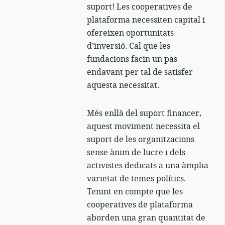
suport! Les cooperatives de
plataforma necessiten capital i
ofereixen oportunitats
d’inversió. Cal que les
fundacions facin un pas
endavant per tal de satisfer
aquesta necessitat.
Més enllà del suport financer,
aquest moviment necessita el
suport de les organitzacions
sense ànim de lucre i dels
activistes dedicats a una àmplia
varietat de temes polítics.
Tenint en compte que les
cooperatives de plataforma
aborden una gran quantitat de