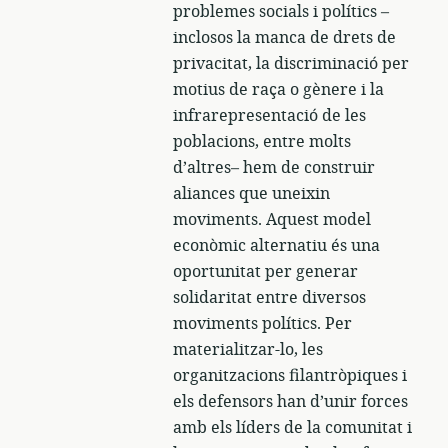
problemes socials i polítics –
inclosos la manca de drets de
privacitat, la discriminació per
motius de raça o gènere i la
infrarepresentació de les
poblacions, entre molts
d’altres– hem de construir
aliances que uneixin
moviments. Aquest model
econòmic alternatiu és una
oportunitat per generar
solidaritat entre diversos
moviments polítics. Per
materialitzar-lo, les
organitzacions filantròpiques i
els defensors han d’unir forces
amb els líders de la comunitat i