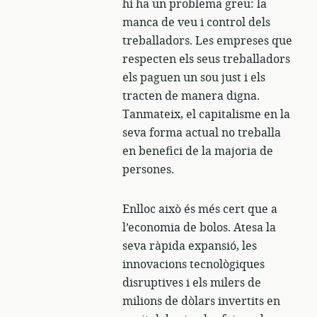
hi ha un problema greu: la
manca de veu i control dels
treballadors. Les empreses que
respecten els seus treballadors
els paguen un sou just i els
tracten de manera digna.
Tanmateix, el capitalisme en la
seva forma actual no treballa
en benefici de la majoria de
persones.
Enlloc això és més cert que a
l’economia de bolos. Atesa la
seva ràpida expansió, les
innovacions tecnològiques
disruptives i els milers de
milions de dòlars invertits en