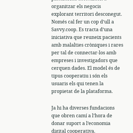
organitzar els negocis
explorant territori desconegut.
Només cal fer un cop d’ull a
Savvy.coop. Es tracta d’una
iniciativa que reuneix pacients
amb malalties cròniques i rares
per tal de connectar-los amb
empreses i investigadors que
cerquen dades. El model és de
tipus cooperatiu i són els
usuaris els qui tenen la
propietat de la plataforma.
Ja hi ha diverses fundacions
que obren camí a l’hora de
donar suport a l’economia
digital cooperativa.