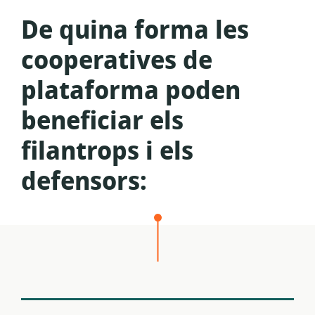
De quina forma les
cooperatives de
plataforma poden
beneficiar els
filantrops i els
defensors: