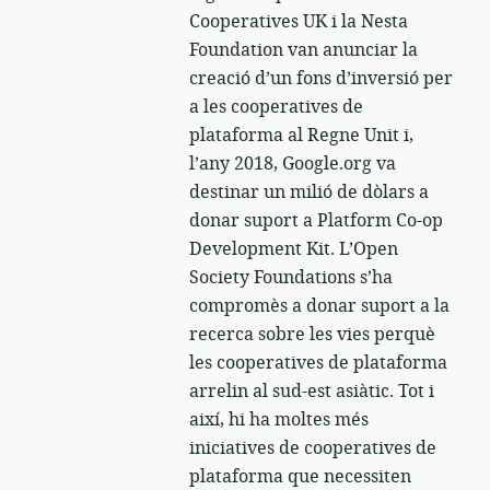
Cooperatives UK i la Nesta
Foundation van anunciar la
creació d’un fons d’inversió per
a les cooperatives de
plataforma al Regne Unit i,
l’any 2018, Google.org va
destinar un milió de dòlars a
donar suport a Platform Co-op
Development Kit. L’Open
Society Foundations s’ha
compromès a donar suport a la
recerca sobre les vies perquè
les cooperatives de plataforma
arrelin al sud-est asiàtic. Tot i
així, hi ha moltes més
iniciatives de cooperatives de
plataforma que necessiten