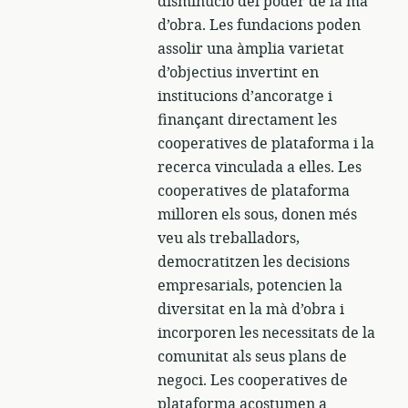
disminució del poder de la mà
d’obra. Les fundacions poden
assolir una àmplia varietat
d’objectius invertint en
institucions d’ancoratge i
finançant directament les
cooperatives de plataforma i la
recerca vinculada a elles. Les
cooperatives de plataforma
milloren els sous, donen més
veu als treballadors,
democratitzen les decisions
empresarials, potencien la
diversitat en la mà d’obra i
incorporen les necessitats de la
comunitat als seus plans de
negoci. Les cooperatives de
plataforma acostumen a