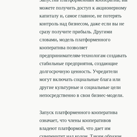
можете получить доступ к акционерному
капиталу и, самое главное, не потерять
контроль над бизнесом, даже если вы не
сразу получите прибыль. Другими
словами, модель платформенного
кооператива позволяет
предпринимателям-технологам создавать
стабильные предприятия, создающие
долгосрочную ценность. Учредители
могут включать социальные блага или
другие культурные и социальные цели
непосредственно в свои бизнес-модели.
Запуск платформенного кооператива
означает, что члены кооперативов
владеют платформой, что дает им
суверенитет над кодом. Таким образом