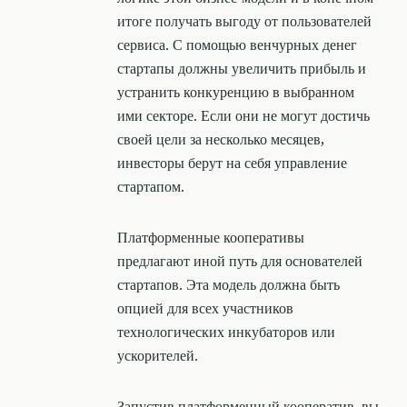
итоге получать выгоду от пользователей
сервиса. С помощью венчурных денег
стартапы должны увеличить прибыль и
устранить конкуренцию в выбранном
ими секторе. Если они не могут достичь
своей цели за несколько месяцев,
инвесторы берут на себя управление
стартапом.
Платформенные кооперативы
предлагают иной путь для основателей
стартапов. Эта модель должна быть
опцией для всех участников
технологических инкубаторов или
ускорителей.
Запустив платформенный кооператив, вы