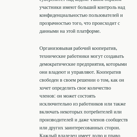
участники имеют больший контроль над
конфиденциальностью пользователей и
прозрачностью того, что происходит с
данными на этой платформе.
Организовывая рабочий кооператив,
технические работники могут создавать
демократические предприятия, которыми
они владеют и управляют. Кооператив
свободен в своем решении о том, как он
хочет определить свое количество
членов: он может состоять
исключительно из работников или также
включать некоторых потребителей или
производителей и даже членов сообществ
или других заинтересованных сторон.
Каждый владелец имеет долю и право