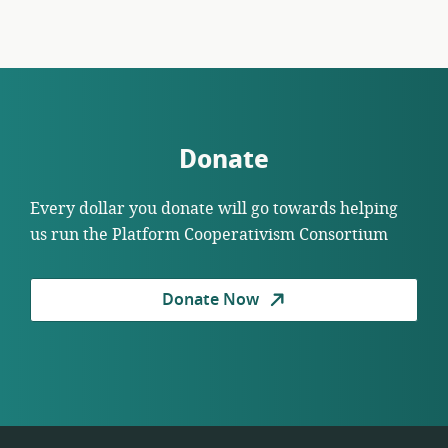
Donate
Every dollar you donate will go towards helping
us run the Platform Cooperativism Consortium
Donate Now