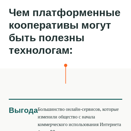
Чем платформенные
кооперативы могут
быть полезны
технологам:
Выгода
Большинство онлайн-сервисов, которые
изменили общество с начала
коммерческого использования Интернета