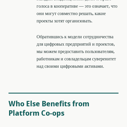
голоса в кооперативе — это означает, что
они могут совместно решать, какие
проекты хотят организовать.
Обратившись к модели сотрудничества
для цифровых предприятий и проектов,
мы можем предоставить пользователям,
работникам и совладельцам суверенитет
над своими цифровыми активами.
Who Else Benefits from
Platform Co-ops