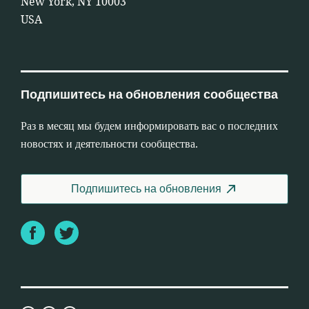
New York, NY 10003
USA
Подпишитесь на обновления сообщества
Раз в месяц мы будем информировать вас о последних
новостях и деятельности сообщества.
Подпишитесь на обновления
Facebook
Twitter