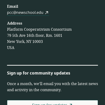
Email
pcc@newschool.edu
Address
Platform Cooperativism Consortium
79 5th Ave 16th floor, Rm. 1601
New York, NY 10003
USA
Sign up for community updates
Once a month, we’ll email you with the latest news
and activity in the community.