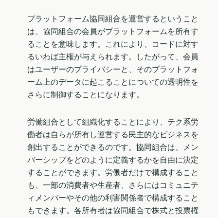
プラットフォーム協同組合を運営するということ
は、協同組合の会員がプラットフォームを所有す
ることを意味します。これにより、コードに対す
るいわば主権が与えられます。したがって、会員
はユーザーのプライバシーと、そのプラットフォ
ーム上のデータに起こることについての透明性を
さらに制御することになります。
労働組合として組織化することにより、テク系労
働者は自らが所有し運営する民主的なビジネスを
創出することができるのです。協同組合は、メン
バーシップをどのように定義するかを自由に決定
することができます。労働者だけで構成すること
も、一部の消費者や生産者、さらにはコミュニテ
ィメンバーやその他の利害関係者で構成すること
もできます。各所有者は協同組合で株式と投票権