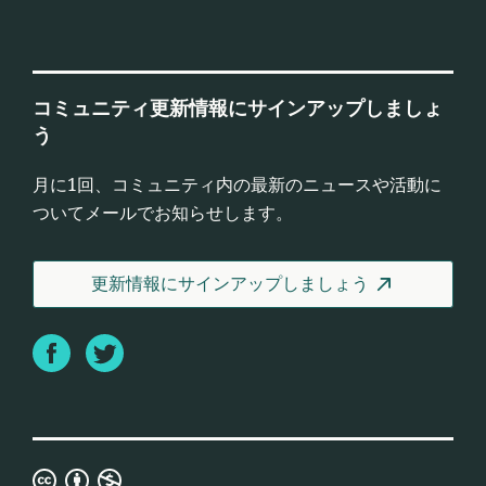
コミュニティ更新情報にサインアップしましょ
う
月に1回、コミュニティ内の最新のニュースや活動に
ついてメールでお知らせします。
更新情報にサインアップしましょう
Facebook
Twitter
Creative