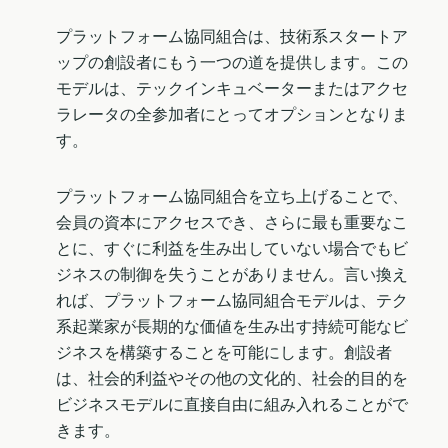
プラットフォーム協同組合は、技術系スタートア
ップの創設者にもう一つの道を提供します。この
モデルは、テックインキュベーターまたはアクセ
ラレータの全参加者にとってオプションとなりま
す。
プラットフォーム協同組合を立ち上げることで、
会員の資本にアクセスでき、さらに最も重要なこ
とに、すぐに利益を生み出していない場合でもビ
ジネスの制御を失うことがありません。言い換え
れば、プラットフォーム協同組合モデルは、テク
系起業家が長期的な価値を生み出す持続可能なビ
ジネスを構築することを可能にします。創設者
は、社会的利益やその他の文化的、社会的目的を
ビジネスモデルに直接自由に組み入れることがで
きます。