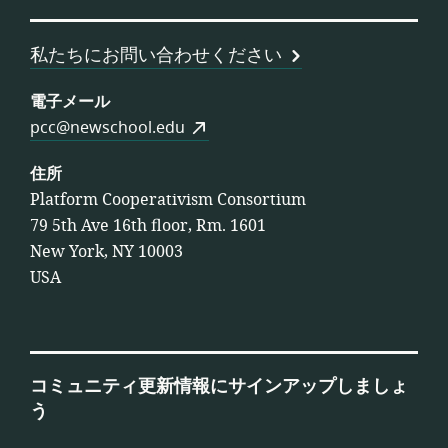
合
連
私たちにお問い合わせください
合
会
電子メール
pcc@newschool.edu
住所
Platform Cooperativism Consortium
79 5th Ave 16th floor, Rm. 1601
New York, NY 10003
USA
コミュニティ更新情報にサインアップしましょ
う