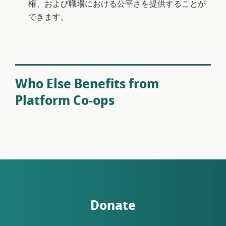
権、および職場における公平さを提供することが
できます。
Who Else Benefits from
Platform Co-ops
Donate