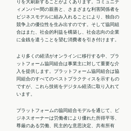
りを大刷新することがよくあります。コミュニテ
ィメンバー間の親善と、さまざまな利害関係者を
ビジネスモデルに組み入れることにより、独自の
競争上の優位性を生み出すのです。そして協同組
合はまた、社会的利益を構築し、社会志向の企業
に金銭を遣うことを望む消費者を引き付けます。
より多くの経済がオンラインに移行する中、プラ
ットフォーム協同組合は事業主に対して重要な介
入を提供します。プラットフォーム協同組合は協
同組合のすべてのベストプラクティスを示すもの
ですが、これら技術をデジタル経済に取り入れて
います。
プラットフォームの協同組合モデルを通じて、ビ
ジネスオーナーは労働者により優れた所得平等、
尊厳のある労働、民主的な意思決定、共有所有