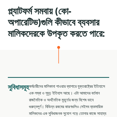
প্ল্যাটফর্ম সমবায় (কো-
অপারেটিভ)গুলি কীভাবে ব্যবসার
মালিকদেরকে উপকৃত করতে পারে:
সুবিধাসমূহ
কর্মচারীদের মালিকানা পাওয়ার ব্যাপারে যুক্তরাষ্ট্রের ইতিহাসে
এক লম্বা ও সুদৃঢ় ইতিহাস আছে। এটা আমাদের বর্তমান
রাজনৈতিক ও অর্থনৈতিক মুহূর্তের জন্য বিশেষ ভাবে
গুরুত্বপূর্ণ। বিভিন্ন রকমের কারণগুলিও সেইসব ব্যবসায়িক
মালিকদের এক সুবিধাজনক সুযোগ গড়ে তোলার কাজে সাহায্য