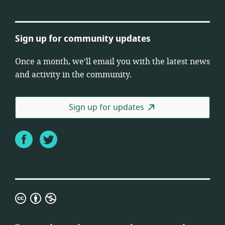
Sign up for community updates
Once a month, we’ll email you with the latest news
and activity in the community.
Sign up for updates
Facebook
Twitter
Creative
Commons
Attribution