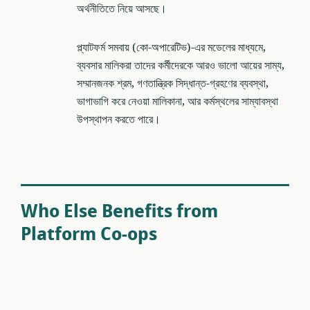
অর্থনীতিতে নিয়ে আসছে।
প্ল্যাটফর্ম সমবায় (কো-অপারেটিভ)-এর মডেলের মাধ্যমে,
ব্যবসার মালিকরা তাদের কর্মীদেরকে আরও ভালো আয়ের সাম্য,
সম্মানজনক শ্রম, গণতান্ত্রিক সিদ্ধান্ত-গ্রহণের ব্যবস্থা,
ভাগাভাগি করে নেওয়া মালিকানা, আর কর্মস্থলের সাম্যাবস্থা
উপস্থাপন করতে পারে।
Who Else Benefits from
Platform Co-ops