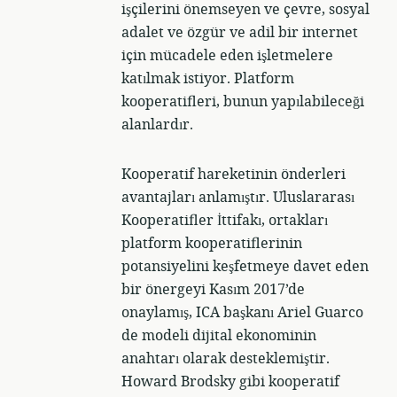
işçilerini önemseyen ve çevre, sosyal
adalet ve özgür ve adil bir internet
için mücadele eden işletmelere
katılmak istiyor. Platform
kooperatifleri, bunun yapılabileceği
alanlardır.
Kooperatif hareketinin önderleri
avantajları anlamıştır. Uluslararası
Kooperatifler İttifakı, ortakları
platform kooperatiflerinin
potansiyelini keşfetmeye davet eden
bir önergeyi Kasım 2017’de
onaylamış, ICA başkanı Ariel Guarco
de modeli dijital ekonominin
anahtarı olarak desteklemiştir.
Howard Brodsky gibi kooperatif