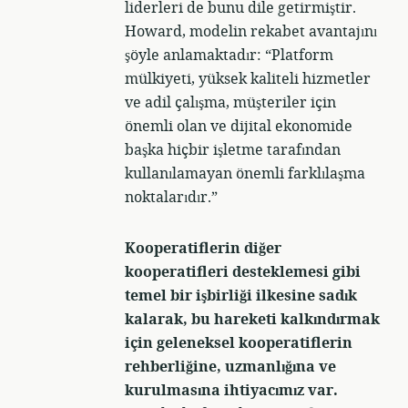
liderleri de bunu dile getirmiştir.
Howard, modelin rekabet avantajını
şöyle anlamaktadır: “Platform
mülkiyeti, yüksek kaliteli hizmetler
ve adil çalışma, müşteriler için
önemli olan ve dijital ekonomide
başka hiçbir işletme tarafından
kullanılamayan önemli farklılaşma
noktalarıdır.”
Kooperatiflerin diğer
kooperatifleri desteklemesi gibi
temel bir işbirliği ilkesine sadık
kalarak, bu hareketi kalkındırmak
için geleneksel kooperatiflerin
rehberliğine, uzmanlığına ve
kurulmasına ihtiyacımız var.