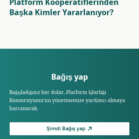
Platform Kooperatiflerinden
Başka Kimler Yararlanıyor?
Bağış yap
Bağışladığınız her dolar, Platform İşbirliği
Konsorsiyumu’nu yönetmemize yardımcı olmaya
harcanacak.
Şimdi Bağış yap