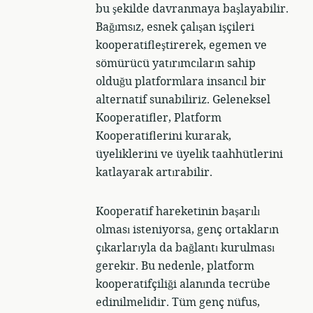
bu şekilde davranmaya başlayabilir.
Bağımsız, esnek çalışan işçileri
kooperatifleştirerek, egemen ve
sömürücü yatırımcıların sahip
olduğu platformlara insancıl bir
alternatif sunabiliriz. Geleneksel
Kooperatifler, Platform
Kooperatiflerini kurarak,
üyeliklerini ve üyelik taahhütlerini
katlayarak artırabilir.
Kooperatif hareketinin başarılı
olması isteniyorsa, genç ortakların
çıkarlarıyla da bağlantı kurulması
gerekir. Bu nedenle, platform
kooperatifçiliği alanında tecrübe
edinilmelidir. Tüm genç nüfus,