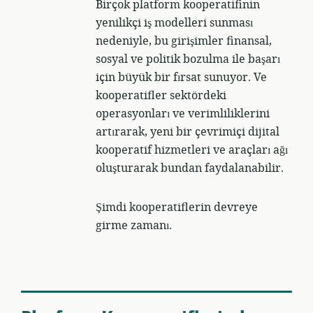
Birçok platform kooperatifinin
yenilikçi iş modelleri sunması
nedeniyle, bu girişimler finansal,
sosyal ve politik bozulma ile başarı
için büyük bir fırsat sunuyor. Ve
kooperatifler sektördeki
operasyonları ve verimliliklerini
artırarak, yeni bir çevrimiçi dijital
kooperatif hizmetleri ve araçları ağı
oluşturarak bundan faydalanabilir.
Şimdi kooperatiflerin devreye
girme zamanı.