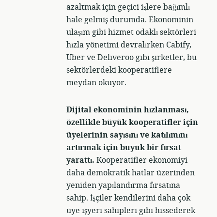
azaltmak için geçici işlere bağımlı
hale gelmiş durumda. Ekonominin
ulaşım gibi hizmet odaklı sektörleri
hızla yönetimi devralırken Cabify,
Uber ve Deliveroo gibi şirketler, bu
sektörlerdeki kooperatiflere
meydan okuyor.
Dijital ekonominin hızlanması,
özellikle büyük kooperatifler için
üyelerinin sayısını ve katılımını
artırmak için büyük bir fırsat
yarattı.
Kooperatifler ekonomiyi
daha demokratik hatlar üzerinden
yeniden yapılandırma fırsatına
sahip. İşçiler kendilerini daha çok
üye işyeri sahipleri gibi hissederek