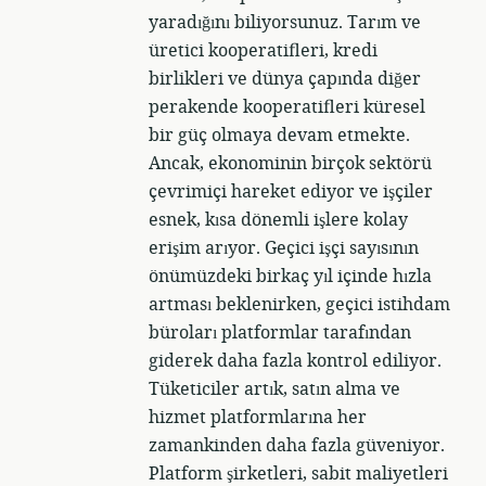
yaradığını biliyorsunuz. Tarım ve
üretici kooperatifleri, kredi
birlikleri ve dünya çapında diğer
perakende kooperatifleri küresel
bir güç olmaya devam etmekte.
Ancak, ekonominin birçok sektörü
çevrimiçi hareket ediyor ve işçiler
esnek, kısa dönemli işlere kolay
erişim arıyor. Geçici işçi sayısının
önümüzdeki birkaç yıl içinde hızla
artması beklenirken, geçici istihdam
büroları platformlar tarafından
giderek daha fazla kontrol ediliyor.
Tüketiciler artık, satın alma ve
hizmet platformlarına her
zamankinden daha fazla güveniyor.
Platform şirketleri, sabit maliyetleri