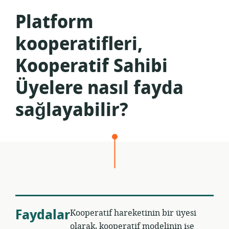
Platform
kooperatifleri,
Kooperatif Sahibi
Üyelere nasıl fayda
sağlayabilir?
Faydalar
Kooperatif hareketinin bir üyesi
olarak, kooperatif modelinin işe