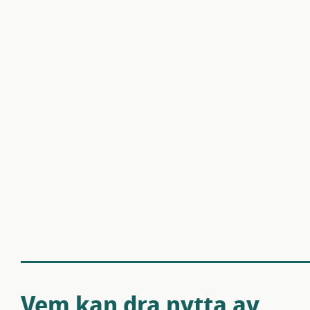
Vem kan dra nytta av