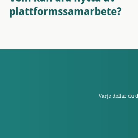
plattformssamarbete?
Varje dollar du 