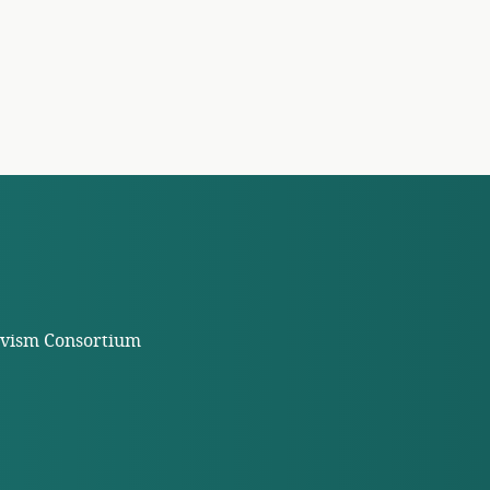
tivism Consortium