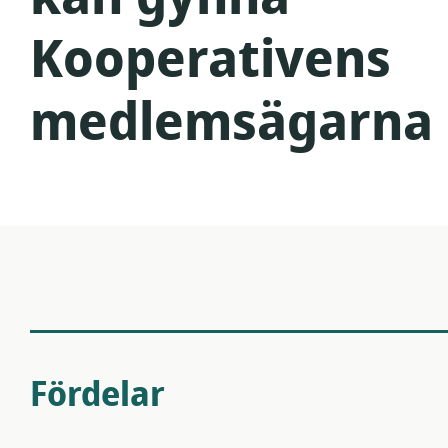
Kooperativens
medlemsägarna
Fördelar