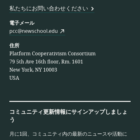
連
私たちにお問い合わせください
合
会
電子メール
pcc@newschool.edu
住所
Platform Cooperativism Consortium
79 5th Ave 16th floor, Rm. 1601
New York, NY 10003
USA
コミュニティ更新情報にサインアップしましょ
う
月に1回、コミュニティ内の最新のニュースや活動に