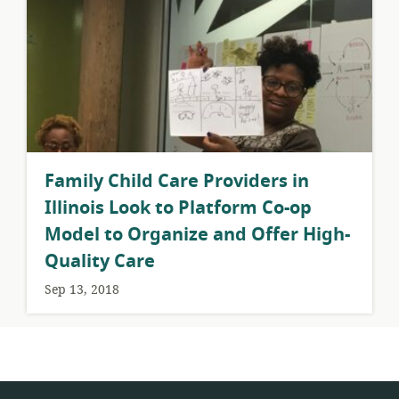
​Family Child Care Providers in
Illinois Look to Platform Co-op
Model to Organize and Offer High-
Quality Care
Sep 13, 2018