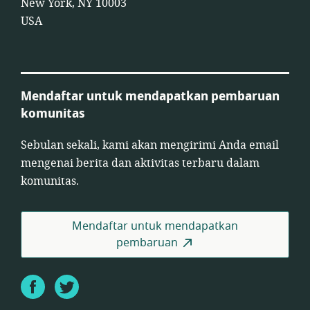
New York, NY 10003
USA
Mendaftar untuk mendapatkan pembaruan
komunitas
Sebulan sekali, kami akan mengirimi Anda email
mengenai berita dan aktivitas terbaru dalam
komunitas.
Mendaftar untuk mendapatkan
pembaruan
Facebook
Twitter