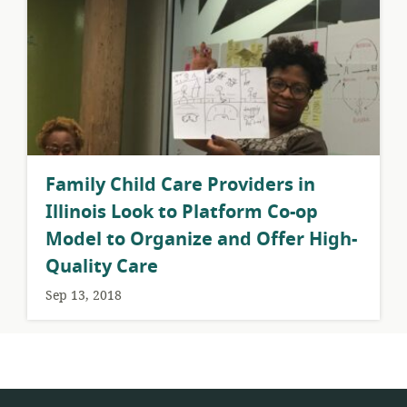
​Family Child Care Providers in
Illinois Look to Platform Co-op
Model to Organize and Offer High-
Quality Care
Sep 13, 2018