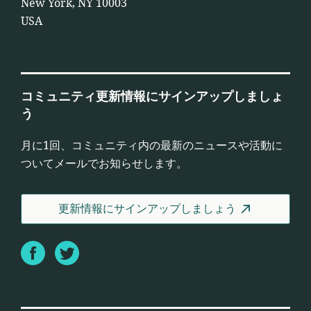
New York, NY 10003
USA
コミュニティ更新情報にサインアップしましょ
う
月に1回、コミュニティ内の最新のニュースや活動に
ついてメールでお知らせします。
更新情報にサインアップしましょう
Facebook
Twitter