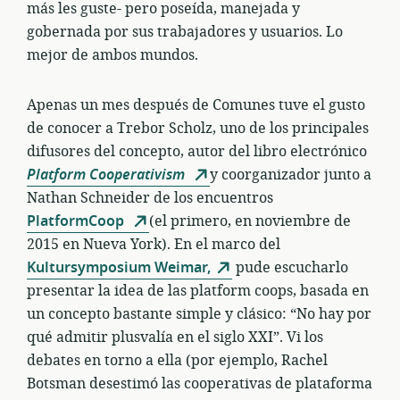
más les guste- pero poseída, manejada y
gobernada por sus trabajadores y usuarios. Lo
mejor de ambos mundos.
Apenas un mes después de Comunes tuve el gusto
de conocer a Trebor Scholz, uno de los principales
difusores del concepto, autor del libro electrónico
Platform Cooperativism
y coorganizador junto a
Nathan Schneider de los encuentros
PlatformCoop
(el primero, en noviembre de
2015 en Nueva York). En el marco del
Kultursymposium Weimar,
pude escucharlo
presentar la idea de las platform coops, basada en
un concepto bastante simple y clásico: “No hay por
qué admitir plusvalía en el siglo XXI”. Vi los
debates en torno a ella (por ejemplo, Rachel
Botsman desestimó las cooperativas de plataforma