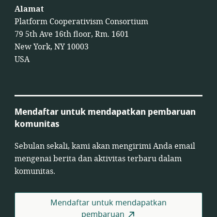
Alamat
Platform Cooperativism Consortium
79 5th Ave 16th floor, Rm. 1601
New York, NY 10003
USA
Mendaftar untuk mendapatkan pembaruan
komunitas
Sebulan sekali, kami akan mengirimi Anda email
mengenai berita dan aktivitas terbaru dalam
komunitas.
Mendaftar untuk mendapatkan
pembaruan