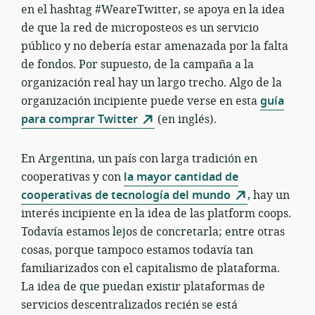
en el hashtag #WeareTwitter, se apoya en la idea
de que la red de microposteos es un servicio
público y no debería estar amenazada por la falta
de fondos. Por supuesto, de la campaña a la
organización real hay un largo trecho. Algo de la
organización incipiente puede verse en esta
guía
para comprar Twitter
(en inglés).
En Argentina, un país con larga tradición en
cooperativas y con
la mayor cantidad de
cooperativas de tecnología del mundo
, hay un
interés incipiente en la idea de las platform coops.
Todavía estamos lejos de concretarla; entre otras
cosas, porque tampoco estamos todavía tan
familiarizados con el capitalismo de plataforma.
La idea de que puedan existir plataformas de
servicios descentralizados recién se está