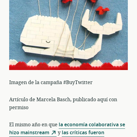
Imagen de la campaña #BuyTwitter
Artículo de Marcela Basch, publicado aquí con
permiso
El mismo año en que
la economía colaborativa se
hizo mainstream
y
las críticas fueron