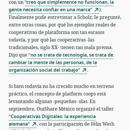
con un
“creo que simplemente no funcionan, la
gente necesita confiar en una marca”
).
Finalmente pude entrevistar a Scholz; le pregunté,
entre otras cosas, por qué los ejemplos reales de
cooperativas de plataforma son tan escasos
todavía, y por qué las cooperativas -las
tradicionales, siglo XX- tienen tan mala prensa.
Dijo que
“no se trata de tecnología, se trata de
cambiar la mente de las personas, de la
organización social del trabajo”
.
Si bien todavía no ha crecido mucho en terreno
práctico, el concepto de platform coops está
levantando algunas -pequeñas- olas. En
septiembre, OuiShare México organizó el taller
“Cooperativas Digitales: la experiencia
alemana”
, con la participación de Félix Weth