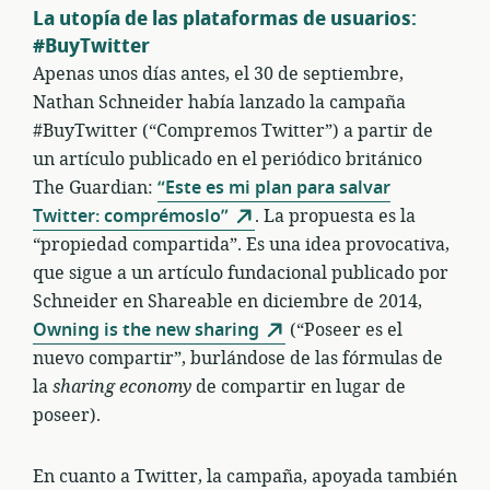
La utopía de las plataformas de usuarios:
#BuyTwitter
Apenas unos días antes, el 30 de septiembre,
Nathan Schneider había lanzado la campaña
#BuyTwitter (“Compremos Twitter”) a partir de
un artículo publicado en el periódico británico
The Guardian:
“Este es mi plan para salvar
Twitter: comprémoslo”
. La propuesta es la
“propiedad compartida”. Es una idea provocativa,
que sigue a un artículo fundacional publicado por
Schneider en Shareable en diciembre de 2014,
Owning is the new sharing
(“Poseer es el
nuevo compartir”, burlándose de las fórmulas de
la
sharing economy
de compartir en lugar de
poseer).
En cuanto a Twitter, la campaña, apoyada también