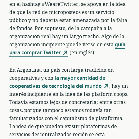
en el hashtag #WeareTwitter, se apoya en la idea
de que la red de microposteos es un servicio
público y no debería estar amenazada por la falta
de fondos. Por supuesto, de la campaña a la
organización real hay un largo trecho. Algo de la
organización incipiente puede verse en esta
guía
para comprar Twitter
(en inglés).
En Argentina, un país con larga tradición en
cooperativas y con
la mayor cantidad de
cooperativas de tecnología del mundo
, hay un
interés incipiente en la idea de las platform coops.
Todavía estamos lejos de concretarla; entre otras
cosas, porque tampoco estamos todavía tan
familiarizados con el capitalismo de plataforma.
La idea de que puedan existir plataformas de
servicios descentralizados recién se está