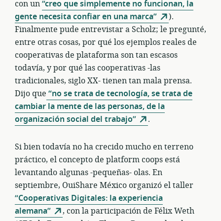
con un
“creo que simplemente no funcionan, la
gente necesita confiar en una marca”
).
Finalmente pude entrevistar a Scholz; le pregunté,
entre otras cosas, por qué los ejemplos reales de
cooperativas de plataforma son tan escasos
todavía, y por qué las cooperativas -las
tradicionales, siglo XX- tienen tan mala prensa.
Dijo que
“no se trata de tecnología, se trata de
cambiar la mente de las personas, de la
organización social del trabajo”
.
Si bien todavía no ha crecido mucho en terreno
práctico, el concepto de platform coops está
levantando algunas -pequeñas- olas. En
septiembre, OuiShare México organizó el taller
“Cooperativas Digitales: la experiencia
alemana”
, con la participación de Félix Weth