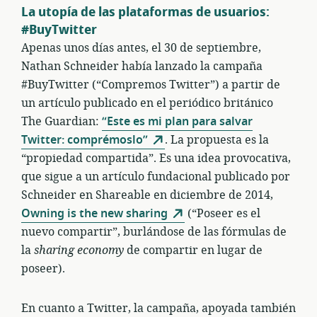
La utopía de las plataformas de usuarios:
#BuyTwitter
Apenas unos días antes, el 30 de septiembre,
Nathan Schneider había lanzado la campaña
#BuyTwitter (“Compremos Twitter”) a partir de
un artículo publicado en el periódico británico
The Guardian:
“Este es mi plan para salvar
Twitter: comprémoslo”
. La propuesta es la
“propiedad compartida”. Es una idea provocativa,
que sigue a un artículo fundacional publicado por
Schneider en Shareable en diciembre de 2014,
Owning is the new sharing
(“Poseer es el
nuevo compartir”, burlándose de las fórmulas de
la
sharing economy
de compartir en lugar de
poseer).
En cuanto a Twitter, la campaña, apoyada también