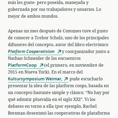
más les guste- pero poseída, manejada y
gobernada por sus trabajadores y usuarios. Lo
mejor de ambos mundos.
Apenas un mes después de Comunes tuve el gusto
de conocer a Trebor Scholz, uno de los principales
difusores del concepto, autor del libro electrónico
Platform Cooperativism
y coorganizador junto a
Nathan Schneider de los encuentros
PlatformCoop
(el primero, en noviembre de
2015 en Nueva York). En el marco del
Kultursymposium Weimar,
pude escucharlo
presentar la idea de las platform coops, basada en
un concepto bastante simple y clásico: “No hay por
qué admitir plusvalía en el siglo XXI”. Vi los
debates en torno a ella (por ejemplo, Rachel
Botsman desestimó las cooperativas de plataforma