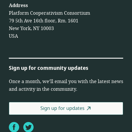
Address
Platform Cooperativism Consortium
79 5th Ave 16th floor, Rm. 1601
New York, NY 10003
USA
Sign up for community updates
Once a month, we’ll email you with the latest news
and activity in the community.
Sign up for updates
Facebook
Twitter