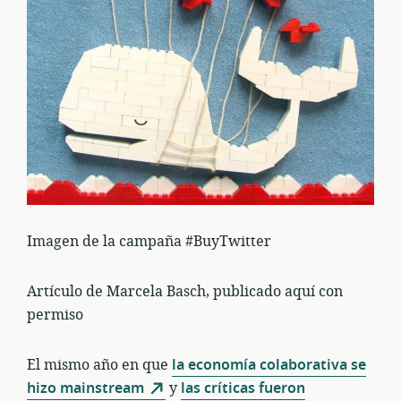
Imagen de la campaña #BuyTwitter
Artículo de Marcela Basch, publicado aquí con
permiso
El mismo año en que
la economía colaborativa se
hizo mainstream
y
las críticas fueron