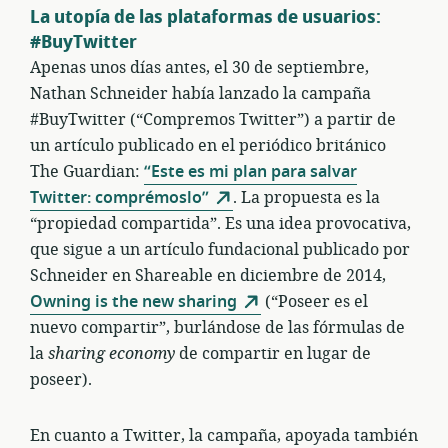
La utopía de las plataformas de usuarios:
#BuyTwitter
Apenas unos días antes, el 30 de septiembre,
Nathan Schneider había lanzado la campaña
#BuyTwitter (“Compremos Twitter”) a partir de
un artículo publicado en el periódico británico
The Guardian:
“Este es mi plan para salvar
Twitter: comprémoslo”
. La propuesta es la
“propiedad compartida”. Es una idea provocativa,
que sigue a un artículo fundacional publicado por
Schneider en Shareable en diciembre de 2014,
Owning is the new sharing
(“Poseer es el
nuevo compartir”, burlándose de las fórmulas de
la
sharing economy
de compartir en lugar de
poseer).
En cuanto a Twitter, la campaña, apoyada también