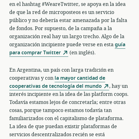
en el hashtag #WeareTwitter, se apoya en la idea
de que la red de microposteos es un servicio
público y no debería estar amenazada por la falta
de fondos. Por supuesto, de la campaña a la
organización real hay un largo trecho. Algo de la
organización incipiente puede verse en esta
guía
para comprar Twitter
(en inglés).
En Argentina, un país con larga tradición en
cooperativas y con
la mayor cantidad de
cooperativas de tecnología del mundo
, hay un
interés incipiente en la idea de las platform coops.
Todavía estamos lejos de concretarla; entre otras
cosas, porque tampoco estamos todavía tan
familiarizados con el capitalismo de plataforma.
La idea de que puedan existir plataformas de
servicios descentralizados recién se está