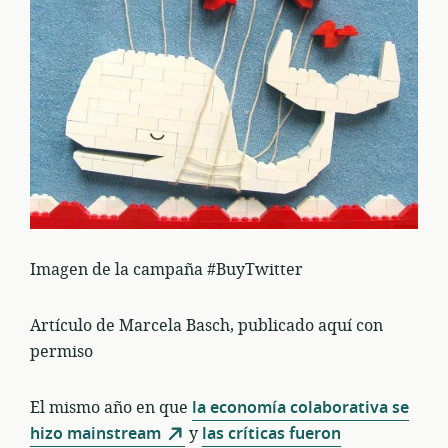
Imagen de la campaña #BuyTwitter
Artículo de Marcela Basch, publicado aquí con
permiso
El mismo año en que
la economía colaborativa se
hizo mainstream
y
las críticas fueron