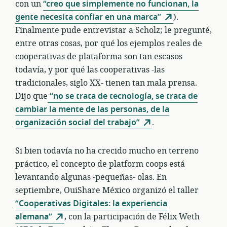
con un
“creo que simplemente no funcionan, la
gente necesita confiar en una marca”
).
Finalmente pude entrevistar a Scholz; le pregunté,
entre otras cosas, por qué los ejemplos reales de
cooperativas de plataforma son tan escasos
todavía, y por qué las cooperativas -las
tradicionales, siglo XX- tienen tan mala prensa.
Dijo que
“no se trata de tecnología, se trata de
cambiar la mente de las personas, de la
organización social del trabajo”
.
Si bien todavía no ha crecido mucho en terreno
práctico, el concepto de platform coops está
levantando algunas -pequeñas- olas. En
septiembre, OuiShare México organizó el taller
“Cooperativas Digitales: la experiencia
alemana”
, con la participación de Félix Weth