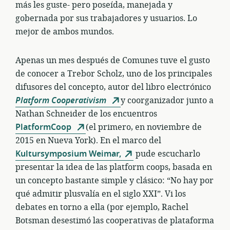
más les guste- pero poseída, manejada y
gobernada por sus trabajadores y usuarios. Lo
mejor de ambos mundos.
Apenas un mes después de Comunes tuve el gusto
de conocer a Trebor Scholz, uno de los principales
difusores del concepto, autor del libro electrónico
Platform Cooperativism
y coorganizador junto a
Nathan Schneider de los encuentros
PlatformCoop
(el primero, en noviembre de
2015 en Nueva York). En el marco del
Kultursymposium Weimar,
pude escucharlo
presentar la idea de las platform coops, basada en
un concepto bastante simple y clásico: “No hay por
qué admitir plusvalía en el siglo XXI”. Vi los
debates en torno a ella (por ejemplo, Rachel
Botsman desestimó las cooperativas de plataforma