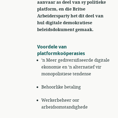
aanvaar as deel van sy politieke
platform, en die Britse
Arbeidersparty het dit deel van
hul digitale demokratiese
beleidsdokument gemaak.
Voordele van
platformkoöperasies
’n Meer gediversifiseerde digitale
ekonomie en ’n alternatief vir
monopolistiese tendense
Behoorlike betaling
Werkerbeheer oor
arbeidsomstandighede