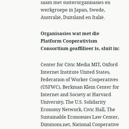
saam met susterorganisasies en
werkgroepe in Japan, Swede,
Australië, Duitsland en Italië.
Organisasies wat met die
Platform Cooperativism
Consortium geaffilieer is, sluit in:
Center for Civic Media MIT, Oxford
Internet Institute United States,
Federation of Worker Cooperatives
(USFWC), Berkman Klein Center for
Internet and Society at Harvard
University, The U.S. Solidarity
Economy Network, Civic Hall, The
Sustainable Economies Law Center,
Dimmons.net, National Cooperative