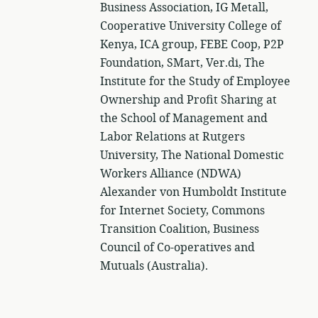
Business Association, IG Metall,
Cooperative University College of
Kenya, ICA group, FEBE Coop, P2P
Foundation, SMart, Ver.di, The
Institute for the Study of Employee
Ownership and Profit Sharing at
the School of Management and
Labor Relations at Rutgers
University, The National Domestic
Workers Alliance (NDWA)
Alexander von Humboldt Institute
for Internet Society, Commons
Transition Coalition, Business
Council of Co-operatives and
Mutuals (Australia).