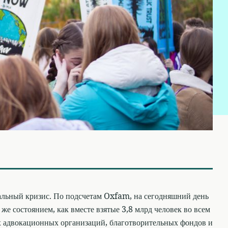
бальный кризис. По подсчетам Oxfam, на сегодняшний день
 же состоянием, как вместе взятые 3,8 млрд человек во всем
х адвокационных организаций, благотворительных фондов и