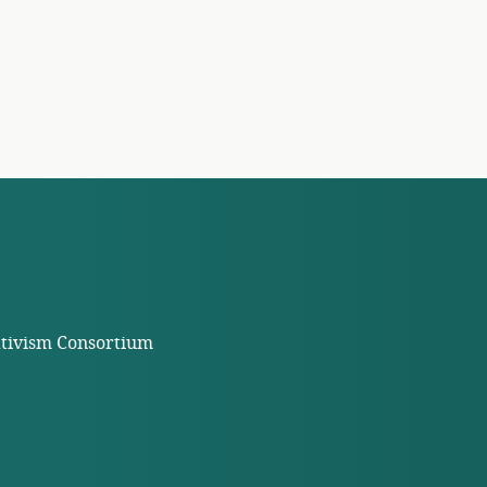
ativism Consortium