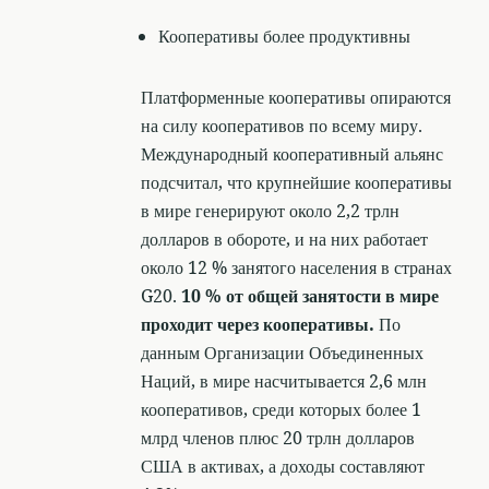
Кооперативы более продуктивны
Платформенные кооперативы опираются
на силу кооперативов по всему миру.
Международный кооперативный альянс
подсчитал, что крупнейшие кооперативы
в мире генерируют около 2,2 трлн
долларов в обороте, и на них работает
около 12 % занятого населения в странах
G20.
10 % от общей занятости в мире
проходит через кооперативы.
По
данным Организации Объединенных
Наций, в мире насчитывается 2,6 млн
кооперативов, среди которых более 1
млрд членов плюс 20 трлн долларов
США в активах, а доходы составляют