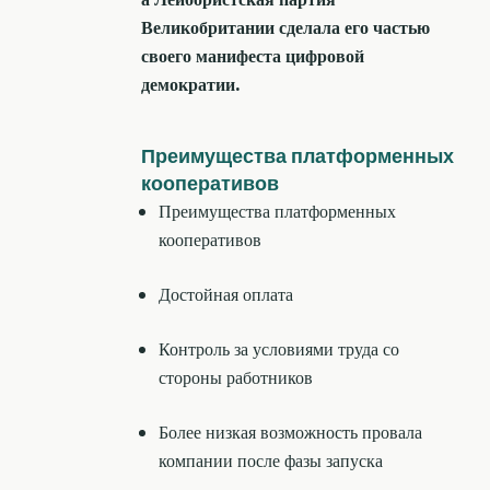
Великобритании сделала его частью
своего манифеста цифровой
демократии.
Преимущества платформенных
кооперативов
Преимущества платформенных
кооперативов
Достойная оплата
Контроль за условиями труда со
стороны работников
Более низкая возможность провала
компании после фазы запуска