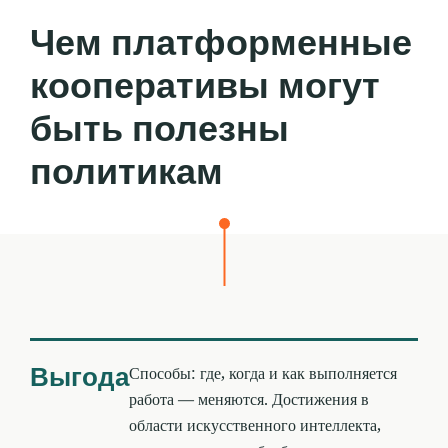
Чем платформенные
кооперативы могут
быть полезны
политикам
Выгода
Способы: где, когда и как выполняется
работа — меняются. Достижения в
области искусственного интеллекта,