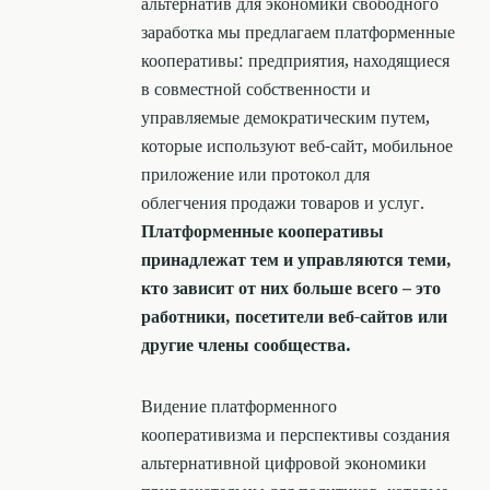
альтернатив для экономики свободного
заработка мы предлагаем платформенные
кооперативы: предприятия, находящиеся
в совместной собственности и
управляемые демократическим путем,
которые используют веб-сайт, мобильное
приложение или протокол для
облегчения продажи товаров и услуг.
Платформенные кооперативы
принадлежат тем и управляются теми,
кто зависит от них больше всего – это
работники, посетители веб-сайтов или
другие члены сообщества.
Видение платформенного
кооперативизма и перспективы создания
альтернативной цифровой экономики