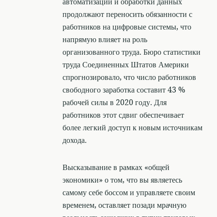
автоматизации и обработки данных
продолжают переносить обязанности с
работников на цифровые системы, что
напрямую влияет на роль
организованного труда. Бюро статистики
труда Соединенных Штатов Америки
спрогнозировало, что число работников
свободного заработка составит 43 %
рабочей силы в 2020 году. Для
работников этот сдвиг обеспечивает
более легкий доступ к новым источникам
дохода.
Высказывание в рамках «общей
экономики» о том, что вы являетесь
самому себе боссом и управляете своим
временем, оставляет позади мрачную