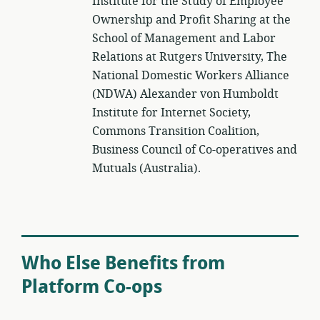
Institute for the Study of Employee
Ownership and Profit Sharing at the
School of Management and Labor
Relations at Rutgers University, The
National Domestic Workers Alliance
(NDWA) Alexander von Humboldt
Institute for Internet Society,
Commons Transition Coalition,
Business Council of Co-operatives and
Mutuals (Australia).
Who Else Benefits from
Platform Co-ops