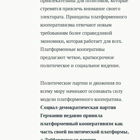
привлекательны для политиков, которые
стремятся привлечь внимание своего
электората. Принципы платформенного
кооперативизма отвечают новым
требованиям более справедливой
экономики, которая работает для всех.
Платформенные кооперативы
предлагают четкое, краткосрочное
политическое и социальное видение.
Политические партии и движения по
всему миру начинают осознавать силу
модели платформенного кооператива.
Социал-демократическая партия
Германии недавно приняла
платформенный кооперативизм как
часть своей политической платформы,
а Лейбористская партия