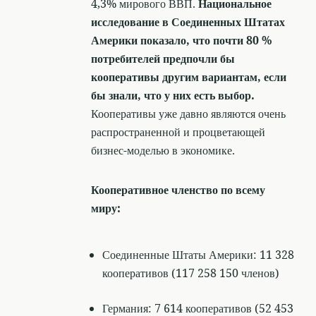
4,3% мирового ВВП.
Национальное
исследование в Соединенных Штатах
Америки показало, что почти 80 %
потребителей предпочли бы
кооперативы другим вариантам, если
бы знали, что у них есть выбор.
Кооперативы уже давно являются очень
распространенной и процветающей
бизнес-моделью в экономике.
Кооперативное членство по всему
миру:
Соединенные Штаты Америки: 11 328
кооперативов (117 258 150 членов)
Германия: 7 614 кооперативов (52 453