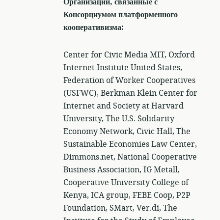
Организации, связанные с
Консорциумом платформенного
кооперативизма:
Center for Civic Media MIT, Oxford
Internet Institute United States,
Federation of Worker Cooperatives
(USFWC), Berkman Klein Center for
Internet and Society at Harvard
University, The U.S. Solidarity
Economy Network, Civic Hall, The
Sustainable Economies Law Center,
Dimmons.net, National Cooperative
Business Association, IG Metall,
Cooperative University College of
Kenya, ICA group, FEBE Coop, P2P
Foundation, SMart, Ver.di, The