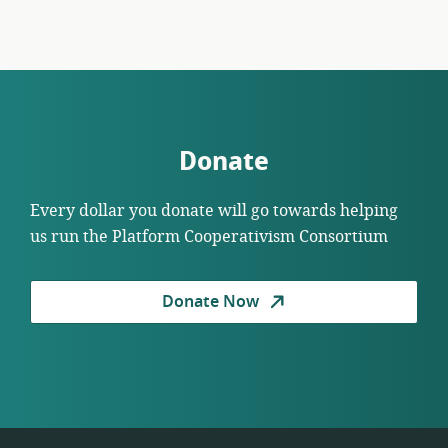
Donate
Every dollar you donate will go towards helping
us run the Platform Cooperativism Consortium
Donate Now