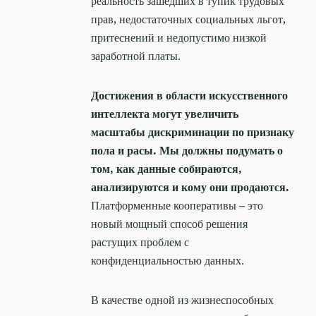
реальность зашедших в тупик трудовых
прав, недостаточных социальных льгот,
притеснений и недопустимо низкой
заработной платы.
Достижения в области искусственного
интеллекта могут увеличить
масштабы дискриминации по признаку
пола и расы. Мы должны подумать о
том, как данные собираются,
анализируются и кому они продаются.
Платформенные кооперативы – это
новый мощный способ решения
растущих проблем с
конфиденциальностью данных.
В качестве одной из жизнеспособных