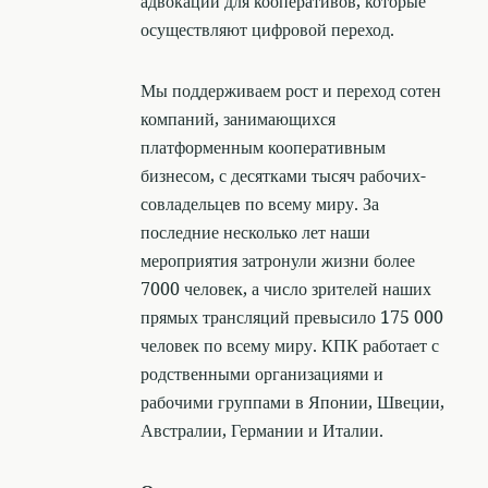
адвокации для кооперативов, которые
осуществляют цифровой переход.
Мы поддерживаем рост и переход сотен
компаний, занимающихся
платформенным кооперативным
бизнесом, с десятками тысяч рабочих-
совладельцев по всему миру. За
последние несколько лет наши
мероприятия затронули жизни более
7000 человек, а число зрителей наших
прямых трансляций превысило 175 000
человек по всему миру. КПК работает с
родственными организациями и
рабочими группами в Японии, Швеции,
Австралии, Германии и Италии.