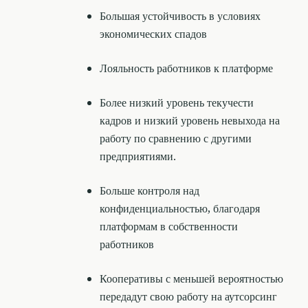
Большая устойчивость в условиях
экономических спадов
Лояльность работников к платформе
Более низкий уровень текучести
кадров и низкий уровень невыхода на
работу по сравнению с другими
предприятиями.
Больше контроля над
конфиденциальностью, благодаря
платформам в собственности
работников
Кооперативы с меньшей вероятностью
передадут свою работу на аутсорсинг