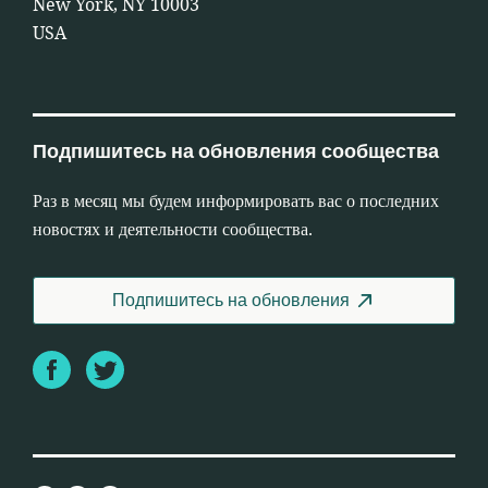
New York, NY 10003
USA
Подпишитесь на обновления сообщества
Раз в месяц мы будем информировать вас о последних
новостях и деятельности сообщества.
Подпишитесь на обновления
Facebook
Twitter