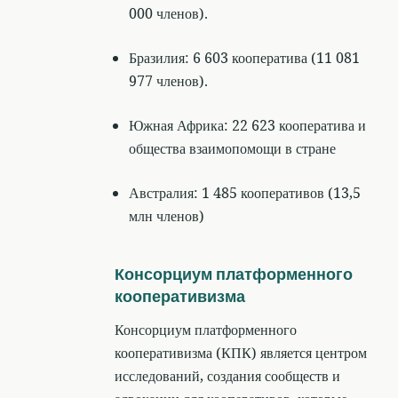
000 членов).
Бразилия: 6 603 кооператива (11 081
977 членов).
Южная Африка: 22 623 кооператива и
общества взаимопомощи в стране
Австралия: 1 485 кооперативов (13,5
млн членов)
Консорциум платформенного
кооперативизма
Консорциум платформенного
кооперативизма (КПК) является центром
исследований, создания сообществ и