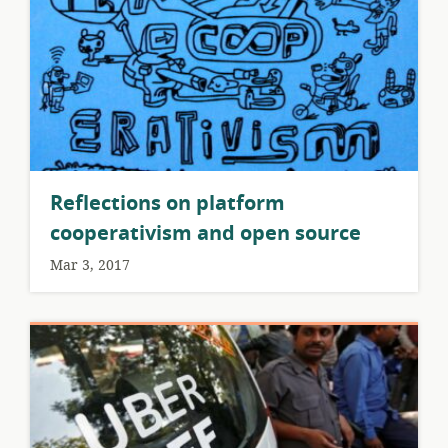
Reflections on platform
cooperativism and open source
Mar 3, 2017