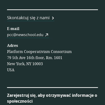
Skontaktuj się z nami
E-mail
pcc@newschool.edu
Adres
Platform Cooperativism Consortium
79 5th Ave 16th floor, Rm. 1601
New York, NY 10003
USA
Zarejestruj się, aby otrzymywać informacje o
społeczności