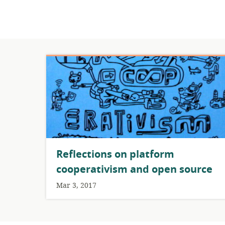
Reflections on platform
cooperativism and open source
Mar 3, 2017