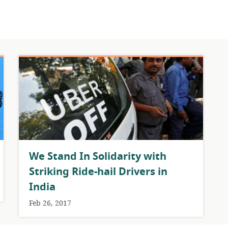
We Stand In Solidarity with
Striking Ride-hail Drivers in
India
Feb 26, 2017