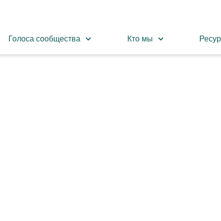
Голоса сообщества
Кто мы
Ресу