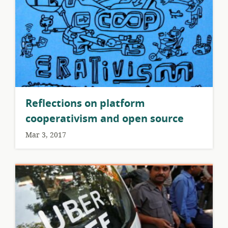
Reflections on platform
cooperativism and open source
Mar 3, 2017