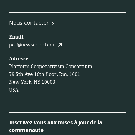
Nous contacter
Email
pcc@newschool.edu
Adresse
Platform Cooperativism Consortium
79 5th Ave 16th floor, Rm. 1601
New York, NY 10003
USA
Inscrivez-vous aux mises à jour de la
communauté