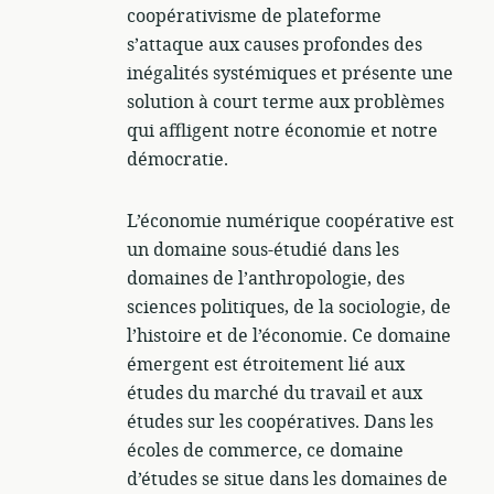
coopérativisme de plateforme
s’attaque aux causes profondes des
inégalités systémiques et présente une
solution à court terme aux problèmes
qui affligent notre économie et notre
démocratie.
L’économie numérique coopérative est
un domaine sous-étudié dans les
domaines de l’anthropologie, des
sciences politiques, de la sociologie, de
l’histoire et de l’économie. Ce domaine
émergent est étroitement lié aux
études du marché du travail et aux
études sur les coopératives. Dans les
écoles de commerce, ce domaine
d’études se situe dans les domaines de