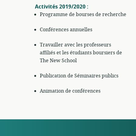
Activités 2019/2020 :
Programme de bourses de recherche
Conférences annuelles
Travailler avec les professeurs
affiliés et les étudiants boursiers de
The New School
Publication de Séminaires publics
Animation de conférences