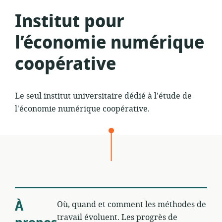
Institut pour
l’économie numérique
coopérative
Le seul institut universitaire dédié à l'étude de
l'économie numérique coopérative.
À
Où, quand et comment les méthodes de
travail évoluent. Les progrès de