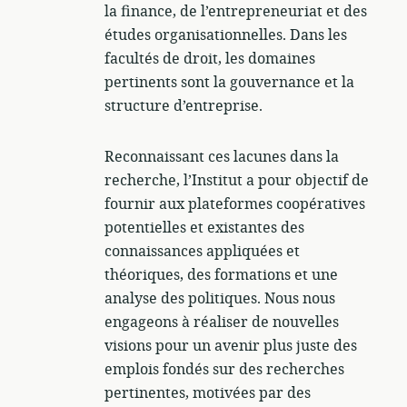
la finance, de l’entrepreneuriat et des
études organisationnelles. Dans les
facultés de droit, les domaines
pertinents sont la gouvernance et la
structure d’entreprise.
Reconnaissant ces lacunes dans la
recherche, l’Institut a pour objectif de
fournir aux plateformes coopératives
potentielles et existantes des
connaissances appliquées et
théoriques, des formations et une
analyse des politiques. Nous nous
engageons à réaliser de nouvelles
visions pour un avenir plus juste des
emplois fondés sur des recherches
pertinentes, motivées par des