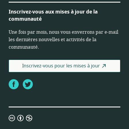
Inscrivez-vous aux mises à jour de la
communauté
Une fois par mois, nous vous enverrons par e-mail
les dernières nouvelles et activités de la
communauté.
Inscrivez-vous pour les mises à jour
Facebook
Twitter
Licence
Creative