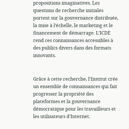
propositions imaginatives. Les
questions de recherche initiales
portent sur la gouvernance distribuée,
la mise à l’échelle, le marketing et le
financement de démarrage. L’ICDE
rend ces connaissances accessibles à
des publics divers dans des formats
innovants.
Grâce à cette recherche, l’Institut crée
un ensemble de connaissances qui fait
progresser la propriété des
plateformes et la gouvernance
démocratique pour les travailleurs et
les utilisateurs d’Internet.