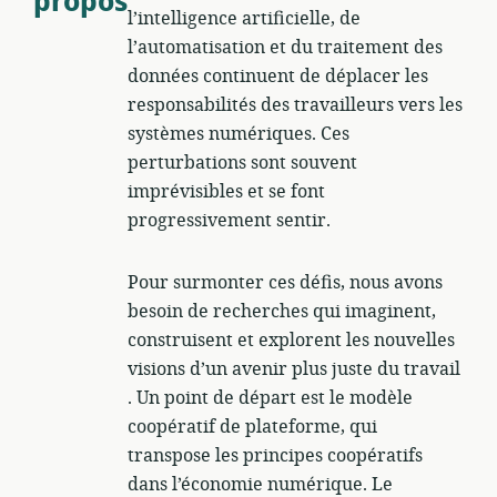
propos
l’intelligence artificielle, de
l’automatisation et du traitement des
données continuent de déplacer les
responsabilités des travailleurs vers les
systèmes numériques. Ces
perturbations sont souvent
imprévisibles et se font
progressivement sentir.
Pour surmonter ces défis, nous avons
besoin de recherches qui imaginent,
construisent et explorent les nouvelles
visions d’un avenir plus juste du travail
. Un point de départ est le modèle
coopératif de plateforme, qui
transpose les principes coopératifs
dans l’économie numérique. Le