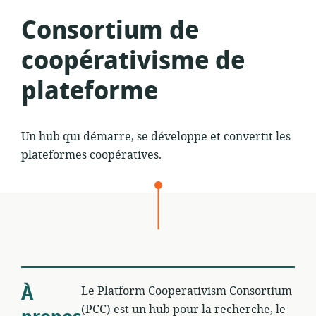
Consortium de
coopérativisme de
plateforme
Un hub qui démarre, se développe et convertit les
plateformes coopératives.
À
Le Platform Cooperativism Consortium
(PCC) est un hub pour la recherche, le