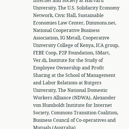
Internet and Society at Harvard
University, The U.S. Solidarity Economy
Network, Civic Hall, Sustainable
Economies Law Center, Dimmons.net,
National Cooperative Business
Association, IG Metall, Cooperative
University College of Kenya, ICA group,
FEBE Coop, P2P Foundation, SMart,
Ver.di, Institute for the Study of
Employee Ownership and Profit
Sharing at the School of Management
and Labor Relations at Rutgers
University, The National Domestic
Workers Alliance (NDWA), Alexander
von Humboldt Institute for Internet
Society, Commons Transition Coalition,
Business Council of Co-operatives and
Mutuals (Australia)