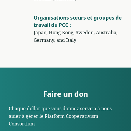
Organisations sœurs et groupes de
travail du PCC :
Japan, Hong Kong, Sweden, Australia,
Germany, and Italy
Faire un don
Chaque dollar que vous donnez servira à nous
aider à gérer le Platform Cooperativism
Consortium