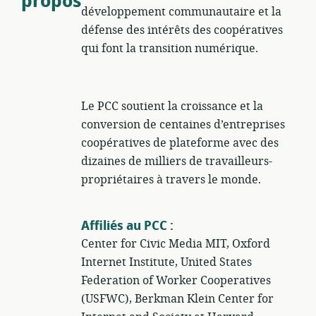
propos
développement communautaire et la
défense des intérêts des coopératives
qui font la transition numérique.
Le PCC soutient la croissance et la
conversion de centaines d’entreprises
coopératives de plateforme avec des
dizaines de milliers de travailleurs-
propriétaires à travers le monde.
Affiliés au PCC :
Center for Civic Media MIT, Oxford
Internet Institute, United States
Federation of Worker Cooperatives
(USFWC), Berkman Klein Center for