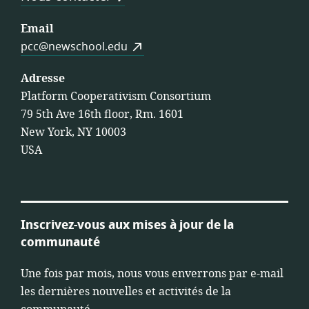
Email
pcc@newschool.edu
Adresse
Platform Cooperativism Consortium
79 5th Ave 16th floor, Rm. 1601
New York, NY 10003
USA
Inscrivez-vous aux mises à jour de la
communauté
Une fois par mois, nous vous enverrons par e-mail
les dernières nouvelles et activités de la