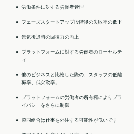
労働条件に対する労働者管理
フェーズスタートアップ段階後の失敗率の低下
景気後退時の回復力の向上
プラットフォームに対する労働者のローヤルテ
ィ
他のビジネスと比較した際の、スタッフの低離
職率、低欠勤率。
プラットフォームの労働者の所有権によりプラ
イバシーをさらに制御
協同組合は仕事を外注する可能性が低いです