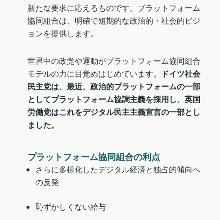
新たな要求に応えるものです。プラットフォーム
協同組合は、明確で短期的な政治的・社会的ビジ
ョンを提供します。
世界中の政党や運動がプラットフォーム協同組合
モデルの力に目覚めはじめています。
ドイツ社会
民主党は、最近、政治的プラットフォームの一部
としてプラットフォーム協調主義を採用し、英国
労働党はこれをデジタル民主主義宣言の一部とし
ました。
プラットフォーム協同組合の利点
さらに多様化したデジタル経済と独占的傾向へ
の反発
恥ずかしくない給与