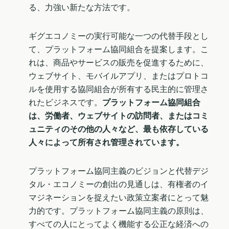
る、力強い新たな方法です。
ギグエコノミーの実行可能な一つの代替手段とし
て、プラットフォーム協同組合を提案します。こ
れは、商品やサービスの販売を促進するために、
ウェブサイト、モバイルアプリ、またはプロトコ
ルを使用する協同組合が所有する民主的に管理さ
れたビジネスです。
プラットフォーム協同組合
は、労働者、ウェブサイトの訪問者、またはコミ
ュニティのその他の人々など、最も依存している
人々によって所有され管理されています。
プラットフォーム協同主義のビジョンと代替デジ
タル・エコノミーの創出の見通しは、有権者のイ
マジネーションを捉えたい政策立案者にとって魅
力的です。プラットフォーム協同主義の原則は、
すべての人にとってよく機能する公正な経済への