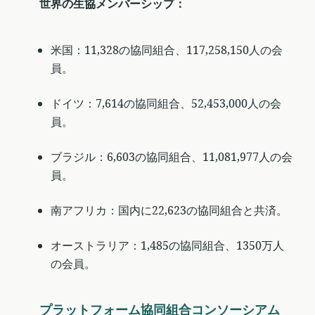
世界の生協メンバーシップ：
米国：11,328の協同組合、117,258,150人の会
員。
ドイツ：7,614の協同組合、52,453,000人の会
員。
ブラジル：6,603の協同組合、11,081,977人の会
員。
南アフリカ：国内に22,623の協同組合と共済。
オーストラリア：1,485の協同組合、1350万人
の会員。
プラットフォーム協同組合コンソーシアム