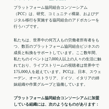
プラットフォーム協同組合コンソーシアム
（PCC）は、研究、コミュニティ構築、およびデ
ジタル移行を実施する協同組合のアドボカシーを
行うハブです。
私たちは、世界中の何万人もの労働者所有者をも
つ、数百のプラットフォーム協同組合ビジネスの
成長と転換をサポートしています。ここ数年間、
私たちのイベントは7,000人以上の人々の生活に触
れており、ライブストリームの視聴者は世界中で
175,000人を超えています。PCCは、日本、スウェ
ーデン、オーストラリア、ドイツ、イタリアの姉
妹組織や作業グループと協働しています。
プラットフォーム協同組合コンソーシアムに加盟
している組織には、次のようなものがあります：