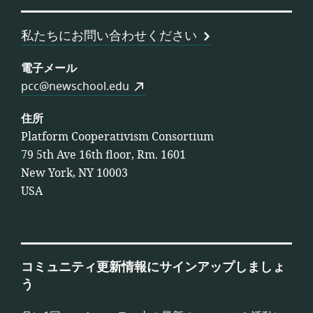
合
連
私たちにお問い合わせください
合
会
電子メール
pcc@newschool.edu
住所
Platform Cooperativism Consortium
79 5th Ave 16th floor, Rm. 1601
New York, NY 10003
USA
コミュニティ更新情報にサインアップしましょ
う