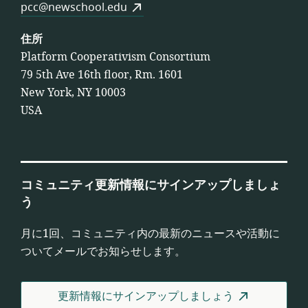
pcc@newschool.edu
住所
Platform Cooperativism Consortium
79 5th Ave 16th floor, Rm. 1601
New York, NY 10003
USA
コミュニティ更新情報にサインアップしましょ
う
月に1回、コミュニティ内の最新のニュースや活動に
ついてメールでお知らせします。
更新情報にサインアップしましょう