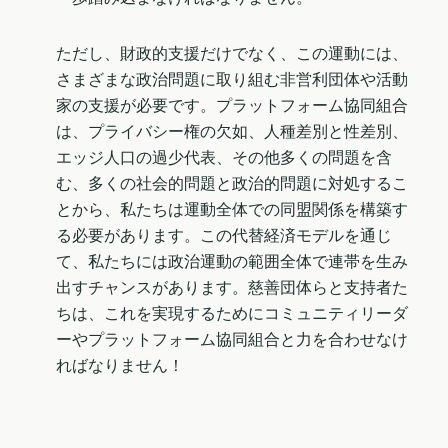
ただし、財政的支援だけでなく、この運動には、
さまざまな政治問題に取り組む非営利団体や活動
家の支援が必要です。プラットフォーム協同組合
は、プライバシー権の欠如、人種差別と性差別、
エッジ人口の過少代表、その他多くの問題を含
む、多くの社会的問題と政治的問題に対処するこ
とから、私たちは運動全体での同盟関係を構築す
る必要があります。この代替経済モデルを通じ
て、私たちには政治運動の範囲全体で連帯を生み
出すチャンスがあります。慈善団体らと支持者た
ちは、これを実現するためにコミュニティリーダ
ーやプラットフォーム協同組合と力を合わせなけ
ればなりません！