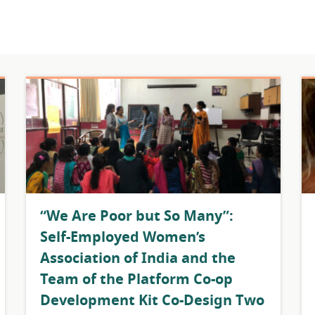
​“We Are Poor but So Many”:
Self-Employed Women’s
Association of India and the
Team of the Platform Co-op
Development Kit Co-Design Two