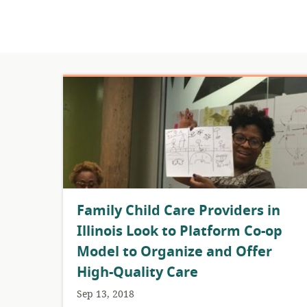
​Family Child Care Providers in
Illinois Look to Platform Co-op
Model to Organize and Offer
High-Quality Care
Sep 13, 2018