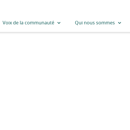
Voix de la communauté
Qui nous sommes