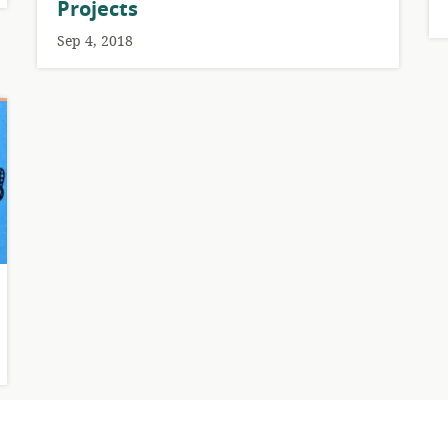
Projects
Sep 4, 2018