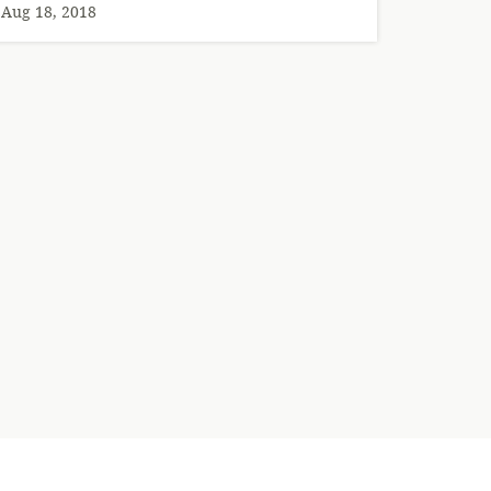
Aug 18, 2018