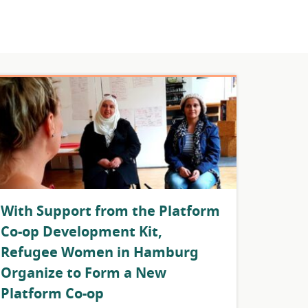
With Support from the Platform
Co-op Development Kit,
Refugee Women in Hamburg
Organize to Form a New
Platform Co-op