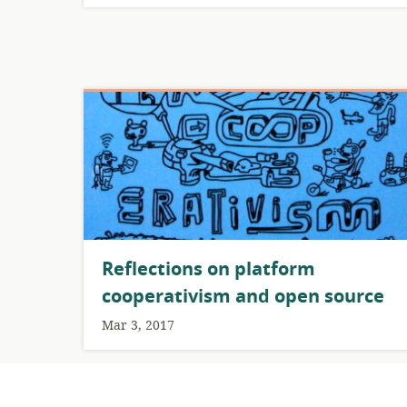
Reflections on platform
cooperativism and open source
Mar 3, 2017