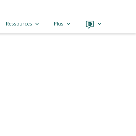
Langue
Ressources
Plus