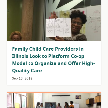
​Family Child Care Providers in
Illinois Look to Platform Co-op
Model to Organize and Offer High-
Quality Care
Sep 13, 2018