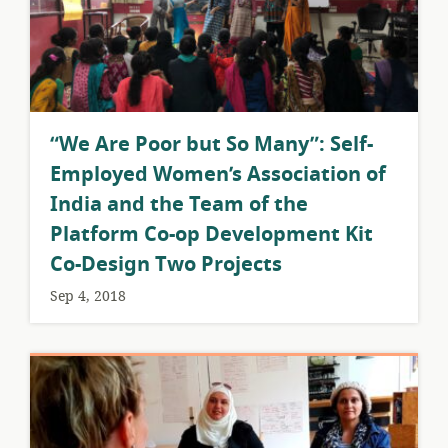
​“We Are Poor but So Many”: Self-
Employed Women’s Association of
India and the Team of the
Platform Co-op Development Kit
Co-Design Two Projects
Sep 4, 2018