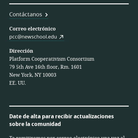
Contáctanos
Correo electrónico
pcc@newschool.edu
Dirección
Platform Cooperativism Consortium
79 5th Ave 16th floor, Rm. 1601
New York, NY 10003
EE. UU.
Date de alta para recibir actualizaciones
sobre la comunidad