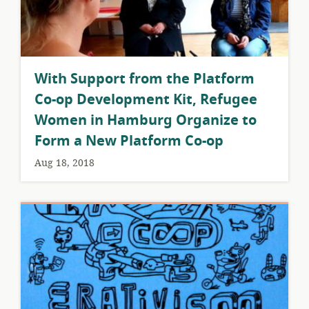
With Support from the Platform
Co-op Development Kit, Refugee
Women in Hamburg Organize to
Form a New Platform Co-op
Aug 18, 2018