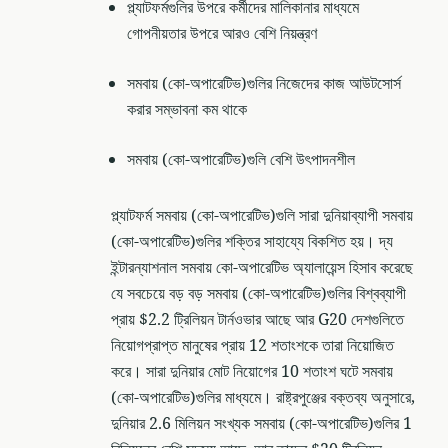
প্ল্যাটফর্মগুলির উপরে কর্মীদের মালিকানার মাধ্যমে
গোপনীয়তার উপরে আরও বেশি নিয়ন্ত্রণ
সমবায় (কো-অপারেটিভ)গুলির নিজেদের কাজ আউটসোর্স
করার সম্ভাবনা কম থাকে
সমবায় (কো-অপারেটিভ)গুলি বেশি উৎপাদনশীল
প্ল্যাটফর্ম সমবায় (কো-অপারেটিভ)গুলি সারা দুনিয়াব্যাপী সমবায়
(কো-অপারেটিভ)গুলির শক্তির সাহায্যে বিকশিত হয়। দ্য
ইন্টারন্যাশনাল সমবায় কো-অপারেটিভ অ্যালায়েন্স হিসাব করেছে
যে সবচেয়ে বড় বড় সমবায় (কো-অপারেটিভ)গুলির বিশ্বব্যাপী
প্রায় $2.2 ট্রিলিয়ন টার্নওভার আছে আর G20 দেশগুলিতে
নিয়োগপ্রাপ্ত মানুষের প্রায় 12 শতাংশকে তারা নিয়োজিত
করে। সারা দুনিয়ার মোট নিয়োগের 10 শতাংশ ঘটে সমবায়
(কো-অপারেটিভ)গুলির মাধ্যমে। রাষ্ট্রপুঞ্জের বক্তব্য অনুসারে,
দুনিয়ার 2.6 মিলিয়ন সংখ্যক সমবায় (কো-অপারেটিভ)গুলির 1