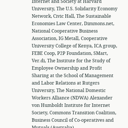
Internet and Society at Harvard
University, The U.S. Solidarity Economy
Network, Civic Hall, The Sustainable
Economies Law Center, Dimmons.net,
National Cooperative Business
Association, IG Metall, Cooperative
University College of Kenya, ICA group,
FEBE Coop, P2P Foundation, SMart,
Ver.di, The Institute for the Study of
Employee Ownership and Profit
Sharing at the School of Management
and Labor Relations at Rutgers
University, The National Domestic
Workers Alliance (NDWA) Alexander
von Humboldt Institute for Internet
Society, Commons Transition Coalition,
Business Council of Co-operatives and
Mutuals (Australia).