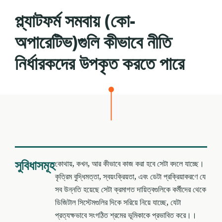
প্ল্যাটফর্ম সমবায় (কো-
অপারেটিভ)গুলি কীভাবে নীতি
নির্ধারকদের উপকৃত করতে পারে
সুবিধাসমূহ
কোথায়, কখন, আর কীভাবে কাজ করা হবে সেটা বদলে যাচ্ছে।
কৃত্রিম বুদ্ধিমত্তা, স্বয়ংক্রিয়তা, এবং ডেটা প্রক্রিয়াকরণে যে
সব উন্নতি হয়েছে সেটা ক্রমাগত দায়িত্বগুলিকে কর্মীদের থেকে
ডিজিটাল সিস্টেমগুলির দিকে সরিয়ে নিয়ে যাচ্ছে, যেটা
প্রত্যক্ষভাবে সংগঠিত শ্রমের ভূমিকাকে প্রভাবিত করে।।