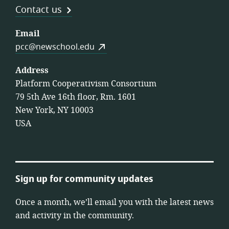
Contact us
Email
pcc@newschool.edu
Address
Platform Cooperativism Consortium
79 5th Ave 16th floor, Rm. 1601
New York, NY 10003
USA
Sign up for community updates
Once a month, we’ll email you with the latest news
and activity in the community.