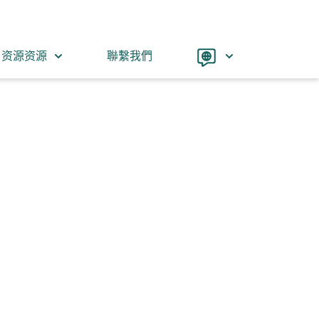
Language
资源资源
聯繫我們