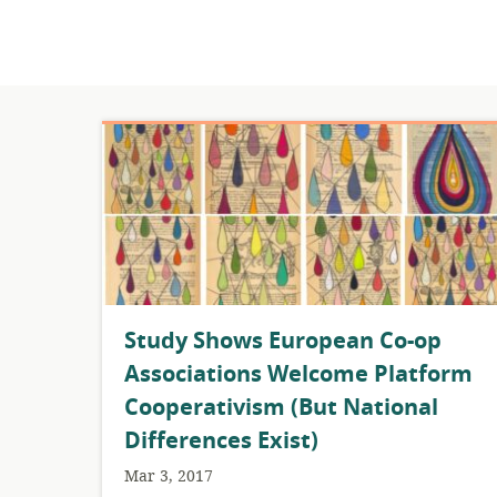
Study Shows European Co-op
Associations Welcome Platform
Cooperativism (But National
Differences Exist)
Mar 3, 2017