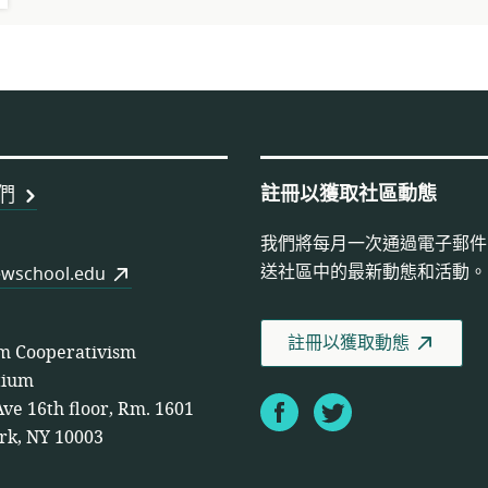
註冊以獲取社區動態
們
我們將每月一次通過電子郵件
送社區中的最新動態和活動。
wschool.edu
註冊以獲取動態
m Cooperativism
tium
Facebook
Twitter
Ave 16th floor, Rm. 1601
rk, NY 10003