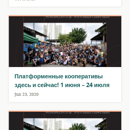
Платформенные кооперативы
здесь и сейчас! 1 июня – 24 июля
Jun 23, 2020