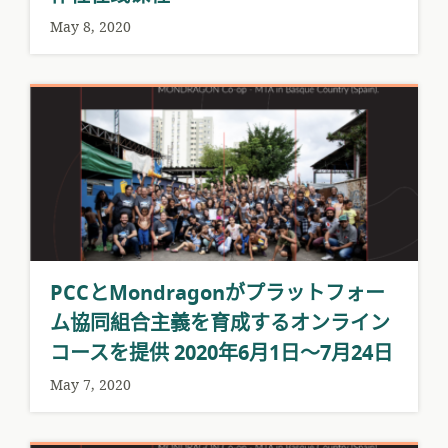
May 8, 2020
PCCとMondragonがプラットフォー
ム協同組合主義を育成するオンライン
コースを提供 2020年6月1日〜7月24日
May 7, 2020