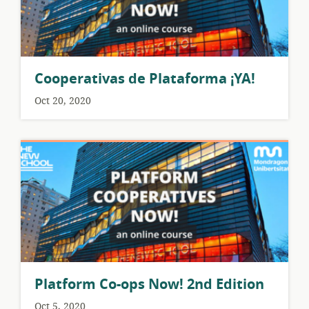
Cooperativas de Plataforma ¡YA!
Oct 20, 2020
Platform Co-ops Now! 2nd Edition
Oct 5, 2020