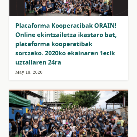
Plataforma Kooperatibak ORAIN!
Online ekintzailetza ikastaro bat,
plataforma kooperatibak
sortzeko. 2020ko ekainaren 1etik
uztailaren 24ra
May 18, 2020