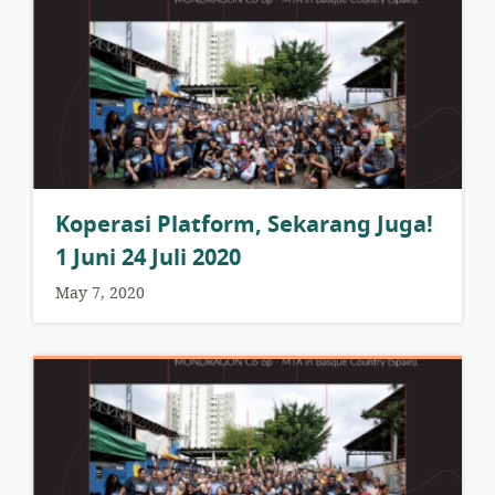
Koperasi Platform, Sekarang Juga!
1 Juni 24 Juli 2020
May 7, 2020