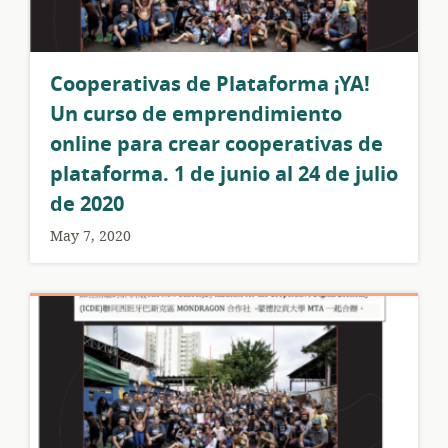
Cooperativas de Plataforma ¡YA!
Un curso de emprendimiento
online para crear cooperativas de
plataforma. 1 de junio al 24 de julio
de 2020
May 7, 2020