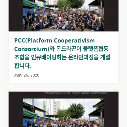
PCC(Platform Cooperativism
Consortium)와 몬드라곤이 플랫폼협동
조합을 인큐베이팅하는 온라인과정을 개설
합니다.
May 26, 2020