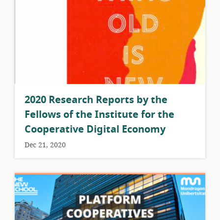
2020 Research Reports by the
Fellows of the Institute for the
Cooperative Digital Economy
Dec 21, 2020