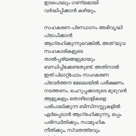
ഇടപെടലും ഗണ്യമായി
വർദ്ധിപ്പിക്കാൻ കഴിയും.
സഹകരണ പ്രസ്ഥാനം അഭിവൃദ്ധി
പ്രാപിക്കാൻ
ആഗ്രഹിക്കുന്നുവെങ്കിൽ, അത് യുവ
സഹകാരികളുടെ
താൽപ്പര്യങ്ങളുമായും
ബന്ധിപ്പിക്കേണ്ടതുണ്ട്. അതിനാൽ
ഇത് പ്ലാറ്റ്ഫോം സഹകരണ
പ്രവര്‍ത്തന മേഖലയിൽ പരീക്ഷണം
നടത്തണം. ചെറുപ്പക്കാരുടെ മുഴുവൻ
ആളുകളും തൊഴിലാളികളെ
പരിപാലിക്കുന്ന ബിസിനസ്സുകളിൽ
ഏർപ്പെടാൻ ആഗ്രഹിക്കുന്നു, ഒപ്പം
പരിസ്ഥിതിക്കും, സാമൂഹിക
നീതിക്കും, സ്വതന്ത്രവും