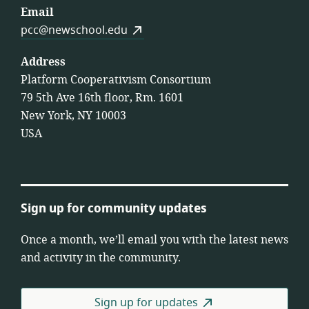
Email
pcc@newschool.edu
Address
Platform Cooperativism Consortium
79 5th Ave 16th floor, Rm. 1601
New York, NY 10003
USA
Sign up for community updates
Once a month, we’ll email you with the latest news
and activity in the community.
Sign up for updates