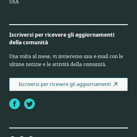
USA
Iscriversi per ricevere gli aggiornamenti
della comunità
Una volta al mese, vi invieremo una e-mail con le
ultime notizie e le attività della comunità.
Iscriversi per ricevere gli aggiornamenti
Facebook
Twitter