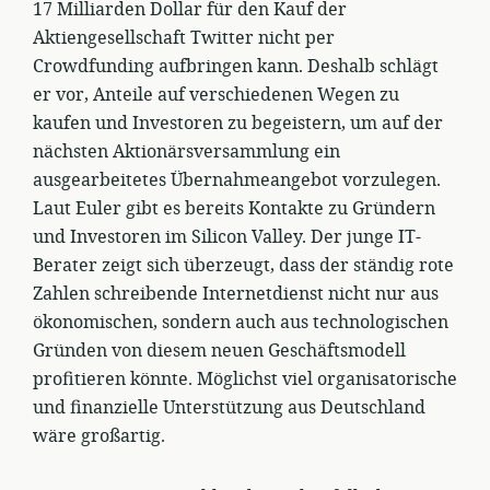
17 Milliarden Dollar für den Kauf der
Aktiengesellschaft Twitter nicht per
Crowdfunding aufbringen kann. Deshalb schlägt
er vor, Anteile auf verschiedenen Wegen zu
kaufen und Investoren zu begeistern, um auf der
nächsten Aktionärsversammlung ein
ausgearbeitetes Übernahmeangebot vorzulegen.
Laut Euler gibt es bereits Kontakte zu Gründern
und Investoren im Silicon Valley. Der junge IT-
Berater zeigt sich überzeugt, dass der ständig rote
Zahlen schreibende Internetdienst nicht nur aus
ökonomischen, sondern auch aus technologischen
Gründen von diesem neuen Geschäftsmodell
profitieren könnte. Möglichst viel organisatorische
und finanzielle Unterstützung aus Deutschland
wäre großartig.