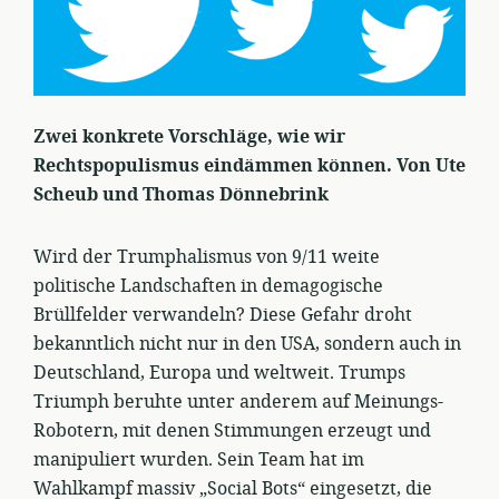
Zwei konkrete Vorschläge, wie wir
Rechtspopulismus eindämmen können. Von Ute
Scheub und Thomas Dönnebrink
Wird der Trumphalismus von 9/11 weite
politische Landschaften in demagogische
Brüllfelder verwandeln? Diese Gefahr droht
bekanntlich nicht nur in den USA, sondern auch in
Deutschland, Europa und weltweit. Trumps
Triumph beruhte unter anderem auf Meinungs-
Robotern, mit denen Stimmungen erzeugt und
manipuliert wurden. Sein Team hat im
Wahlkampf massiv „Social Bots“ eingesetzt, die