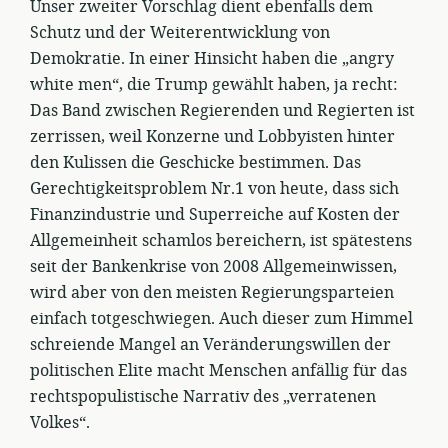
Unser zweiter Vorschlag dient ebenfalls dem
Schutz und der Weiterentwicklung von
Demokratie. In einer Hinsicht haben die „angry
white men“, die Trump gewählt haben, ja recht:
Das Band zwischen Regierenden und Regierten ist
zerrissen, weil Konzerne und Lobbyisten hinter
den Kulissen die Geschicke bestimmen. Das
Gerechtigkeitsproblem Nr.1 von heute, dass sich
Finanzindustrie und Superreiche auf Kosten der
Allgemeinheit schamlos bereichern, ist spätestens
seit der Bankenkrise von 2008 Allgemeinwissen,
wird aber von den meisten Regierungsparteien
einfach totgeschwiegen. Auch dieser zum Himmel
schreiende Mangel an Veränderungswillen der
politischen Elite macht Menschen anfällig für das
rechtspopulistische Narrativ des „verratenen
Volkes“.