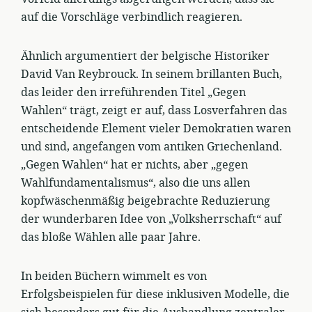
auf die Vorschläge verbindlich reagieren.
Ähnlich argumentiert der belgische Historiker
David Van Reybrouck. In seinem brillanten Buch,
das leider den irreführenden Titel „Gegen
Wahlen“ trägt, zeigt er auf, dass Losverfahren das
entscheidende Element vieler Demokratien waren
und sind, angefangen vom antiken Griechenland.
„Gegen Wahlen“ hat er nichts, aber „gegen
Wahlfundamentalismus“, also die uns allen
kopfwäschenmäßig beigebrachte Reduzierung
der wunderbaren Idee von „Volksherrschaft“ auf
das bloße Wählen alle paar Jahre.
In beiden Büchern wimmelt es von
Erfolgsbeispielen für diese inklusiven Modelle, die