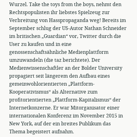
Wurzel. Take the toys from the boys, nehmt den
Rechtspopulisten ihr liebstes Spielzeug zur
Verbreitung von Hasspropaganda weg! Bereits im
September schlug der US-Autor Nathan Schneider
im britischen „Guardian“ vor, Twitter durch die
User zu kaufen und in eine
genossenschaftsähnliche Medienplattform
umzuwandeln (die taz berichtete). Der
Medienwissenschaftler an der Bolder University
propagiert seit längerem den Aufbau eines
gemeinwohlorientierten „Plattform-
Kooperativismus“ als Alternative zum
profitorientierten „Plattform-Kapitalismus“ der
Internetkonzerne. Er war Mitorganisator einer
internationalen Konferenz im November 2015 in
New York, auf der ein breites Publikum das
Thema begeistert aufnahm.