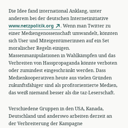
Die Idee fand international Anklang, unter
anderem bei der deutschen Internetinitiative
www.netzpolitik.org
. Wenn man Twitter zu
einer Mediengenossenschaft umwandelt, könnten
sich User und Miteigentümerinnen auf ein Set
moralischer Regeln einigen.
Massenmanipulationen in Wahlkämpfen und das
Verbreiten von Hasspropaganda könnte verboten
oder zumindest eingeschränkt werden. Dass
Medienkooperativen heute aus vielen Gründen
zukunftsfähiger sind als profitorientierte Medien,
das weiß niemand besser als die taz-Leserschaft.
Verschiedene Gruppen in den USA, Kanada,
Deutschland und anderswo arbeiten derzeit an
der Verbreiterung der Kampagne