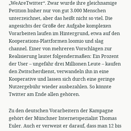
„WeAreTwitter“. Zwar wurde ihre gleichnamige
Petition bisher nur von gut 3.000 Menschen
unterzeichnet, aber das heißt nicht so viel. Die
angesichts der Größe der Aufgabe komplexen
Vorarbeiten laufen im Hintergrund, etwa auf den
Kooperations-Plattformen loomio und slag
channel. Einer von mehreren Vorschlägen zur
Realisierung lautet folgendermaßen: Ein Prozent
der User – ungefähr drei Millionen Leute – kaufen
den Zwitscherdienst, verwandeln ihn in eine
Kooperative und lassen sich durch eine geringe
Nutzergebühr wieder ausbezahlen. So könnte
Twitter am Ende allen gehören.
Zu den deutschen Vorarbeitern der Kampagne
gehört der Münchner Internetspezialist Thomas
Euler. Auch er verweist er darauf, dass man 12 bis