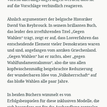
auf die Vorschläge verbindlich reagieren.
Ähnlich argumentiert der belgische Historiker
David Van Reybrouck. In seinem brillanten Buch,
das leider den irreführenden Titel „Gegen
Wahlen“ trägt, zeigt er auf, dass Losverfahren das
entscheidende Element vieler Demokratien waren
und sind, angefangen vom antiken Griechenland.
„Gegen Wahlen“ hat er nichts, aber „gegen
Wahlfundamentalismus“, also die uns allen
kopfwäschenmäßig beigebrachte Reduzierung
der wunderbaren Idee von „Volksherrschaft“ auf
das bloße Wählen alle paar Jahre.
In beiden Büchern wimmelt es von
Erfolgsbeispielen für diese inklusiven Modelle, die