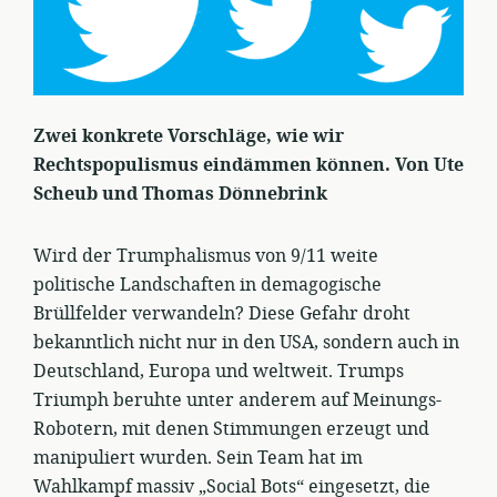
Zwei konkrete Vorschläge, wie wir
Rechtspopulismus eindämmen können. Von Ute
Scheub und Thomas Dönnebrink
Wird der Trumphalismus von 9/11 weite
politische Landschaften in demagogische
Brüllfelder verwandeln? Diese Gefahr droht
bekanntlich nicht nur in den USA, sondern auch in
Deutschland, Europa und weltweit. Trumps
Triumph beruhte unter anderem auf Meinungs-
Robotern, mit denen Stimmungen erzeugt und
manipuliert wurden. Sein Team hat im
Wahlkampf massiv „Social Bots“ eingesetzt, die