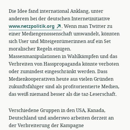
Die Idee fand international Anklang, unter
anderem bei der deutschen Internetinitiative
www.netzpolitik.org
. Wenn man Twitter zu
einer Mediengenossenschaft umwandelt, könnten
sich User und Miteigentümerinnen auf ein Set
moralischer Regeln einigen.
Massenmanipulationen in Wahlkämpfen und das
Verbreiten von Hasspropaganda könnte verboten
oder zumindest eingeschränkt werden. Dass
Medienkooperativen heute aus vielen Gründen
zukunftsfähiger sind als profitorientierte Medien,
das weiß niemand besser als die taz-Leserschaft.
Verschiedene Gruppen in den USA, Kanada,
Deutschland und anderswo arbeiten derzeit an
der Verbreiterung der Kampagne