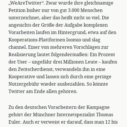
„WeAreTwitter“. Zwar wurde ihre gleichnamige
Petition bisher nur von gut 3.000 Menschen
unterzeichnet, aber das heißt nicht so viel. Die
angesichts der Größe der Aufgabe komplexen
Vorarbeiten laufen im Hintergrund, etwa auf den
Kooperations-Plattformen loomio und slag
channel. Einer von mehreren Vorschlägen zur
Realisierung lautet folgendermaßen: Ein Prozent
der User – ungefähr drei Millionen Leute – kaufen
den Zwitscherdienst, verwandeln ihn in eine
Kooperative und lassen sich durch eine geringe
Nutzergebühr wieder ausbezahlen. So könnte
Twitter am Ende allen gehören.
Zu den deutschen Vorarbeitern der Kampagne
gehört der Münchner Internetspezialist Thomas
Euler. Auch er verweist er darauf, dass man 12 bis