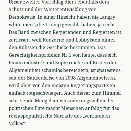
Unser zweiter Vorschlag dient ebenfalls dem
Schutz und der Weiterentwicklung von
Demokratie. In einer Hinsicht haben die „angry
white men“, die Trump gewählt haben, ja recht:
Das Band zwischen Regierenden und Regierten ist
zerrissen, weil Konzerne und Lobbyisten hinter
den Kulissen die Geschicke bestimmen. Das
Gerechtigkeitsproblem Nr.1 von heute, dass sich
Finanzindustrie und Superreiche auf Kosten der
Allgemeinheit schamlos bereichern, ist spätestens
seit der Bankenkrise von 2008 Allgemeinwissen,
wird aber von den meisten Regierungsparteien
einfach totgeschwiegen. Auch dieser zum Himmel
schreiende Mangel an Veränderungswillen der
politischen Elite macht Menschen anfällig für das
rechtspopulistische Narrativ des „verratenen
Volkes“.