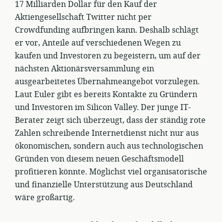
17 Milliarden Dollar für den Kauf der
Aktiengesellschaft Twitter nicht per
Crowdfunding aufbringen kann. Deshalb schlägt
er vor, Anteile auf verschiedenen Wegen zu
kaufen und Investoren zu begeistern, um auf der
nächsten Aktionärsversammlung ein
ausgearbeitetes Übernahmeangebot vorzulegen.
Laut Euler gibt es bereits Kontakte zu Gründern
und Investoren im Silicon Valley. Der junge IT-
Berater zeigt sich überzeugt, dass der ständig rote
Zahlen schreibende Internetdienst nicht nur aus
ökonomischen, sondern auch aus technologischen
Gründen von diesem neuen Geschäftsmodell
profitieren könnte. Möglichst viel organisatorische
und finanzielle Unterstützung aus Deutschland
wäre großartig.