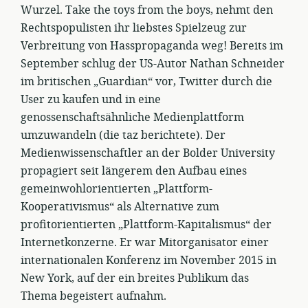
Wurzel. Take the toys from the boys, nehmt den
Rechtspopulisten ihr liebstes Spielzeug zur
Verbreitung von Hasspropaganda weg! Bereits im
September schlug der US-Autor Nathan Schneider
im britischen „Guardian“ vor, Twitter durch die
User zu kaufen und in eine
genossenschaftsähnliche Medienplattform
umzuwandeln (die taz berichtete). Der
Medienwissenschaftler an der Bolder University
propagiert seit längerem den Aufbau eines
gemeinwohlorientierten „Plattform-
Kooperativismus“ als Alternative zum
profitorientierten „Plattform-Kapitalismus“ der
Internetkonzerne. Er war Mitorganisator einer
internationalen Konferenz im November 2015 in
New York, auf der ein breites Publikum das
Thema begeistert aufnahm.