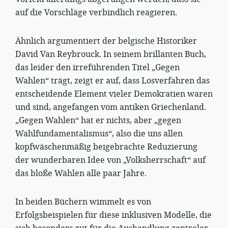
auf die Vorschläge verbindlich reagieren.
Ähnlich argumentiert der belgische Historiker
David Van Reybrouck. In seinem brillanten Buch,
das leider den irreführenden Titel „Gegen
Wahlen“ trägt, zeigt er auf, dass Losverfahren das
entscheidende Element vieler Demokratien waren
und sind, angefangen vom antiken Griechenland.
„Gegen Wahlen“ hat er nichts, aber „gegen
Wahlfundamentalismus“, also die uns allen
kopfwäschenmäßig beigebrachte Reduzierung
der wunderbaren Idee von „Volksherrschaft“ auf
das bloße Wählen alle paar Jahre.
In beiden Büchern wimmelt es von
Erfolgsbeispielen für diese inklusiven Modelle, die