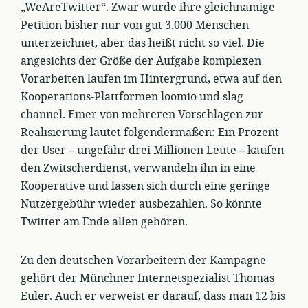
„WeAreTwitter“. Zwar wurde ihre gleichnamige
Petition bisher nur von gut 3.000 Menschen
unterzeichnet, aber das heißt nicht so viel. Die
angesichts der Größe der Aufgabe komplexen
Vorarbeiten laufen im Hintergrund, etwa auf den
Kooperations-Plattformen loomio und slag
channel. Einer von mehreren Vorschlägen zur
Realisierung lautet folgendermaßen: Ein Prozent
der User – ungefähr drei Millionen Leute – kaufen
den Zwitscherdienst, verwandeln ihn in eine
Kooperative und lassen sich durch eine geringe
Nutzergebühr wieder ausbezahlen. So könnte
Twitter am Ende allen gehören.
Zu den deutschen Vorarbeitern der Kampagne
gehört der Münchner Internetspezialist Thomas
Euler. Auch er verweist er darauf, dass man 12 bis