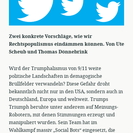
Zwei konkrete Vorschläge, wie wir
Rechtspopulismus eindämmen können. Von Ute
Scheub und Thomas Dönnebrink
Wird der Trumphalismus von 9/11 weite
politische Landschaften in demagogische
Brüllfelder verwandeln? Diese Gefahr droht
bekanntlich nicht nur in den USA, sondern auch in
Deutschland, Europa und weltweit. Trumps
Triumph beruhte unter anderem auf Meinungs-
Robotern, mit denen Stimmungen erzeugt und
manipuliert wurden. Sein Team hat im
Wahlkampf massiv „Social Bots“ eingesetzt, die