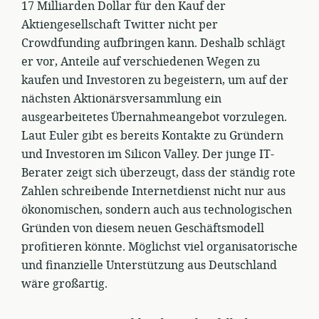
17 Milliarden Dollar für den Kauf der
Aktiengesellschaft Twitter nicht per
Crowdfunding aufbringen kann. Deshalb schlägt
er vor, Anteile auf verschiedenen Wegen zu
kaufen und Investoren zu begeistern, um auf der
nächsten Aktionärsversammlung ein
ausgearbeitetes Übernahmeangebot vorzulegen.
Laut Euler gibt es bereits Kontakte zu Gründern
und Investoren im Silicon Valley. Der junge IT-
Berater zeigt sich überzeugt, dass der ständig rote
Zahlen schreibende Internetdienst nicht nur aus
ökonomischen, sondern auch aus technologischen
Gründen von diesem neuen Geschäftsmodell
profitieren könnte. Möglichst viel organisatorische
und finanzielle Unterstützung aus Deutschland
wäre großartig.