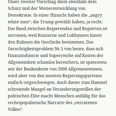
Unser zweiter Vorschlag dient ebenfalls dem
Schutz und der Weiterentwicklung von
Demokratie. In einer Hinsicht haben die „angry
white men“, die Trump gewählt haben, ja recht:
Das Band zwischen Regierenden und Regierten ist
zerrissen, weil Konzerne und Lobbyisten hinter
den Kulissen die Geschicke bestimmen. Das
Gerechtigkeitsproblem Nr.1 von heute, dass sich
Finanzindustrie und Superreiche auf Kosten der
Allgemeinheit schamlos bereichern, ist spätestens
seit der Bankenkrise von 2008 Allgemeinwissen,
wird aber von den meisten Regierungsparteien
einfach totgeschwiegen. Auch dieser zum Himmel
schreiende Mangel an Veränderungswillen der
politischen Elite macht Menschen anfällig für das
rechtspopulistische Narrativ des „verratenen
Volkes“.