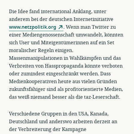
Die Idee fand international Anklang, unter
anderem bei der deutschen Internetinitiative
www.netzpolitik.org
. Wenn man Twitter zu
einer Mediengenossenschaft umwandelt, könnten
sich User und Miteigentümerinnen auf ein Set
moralischer Regeln einigen.
Massenmanipulationen in Wahlkämpfen und das
Verbreiten von Hasspropaganda könnte verboten
oder zumindest eingeschränkt werden. Dass
Medienkooperativen heute aus vielen Gründen
zukunftsfähiger sind als profitorientierte Medien,
das weiß niemand besser als die taz-Leserschaft.
Verschiedene Gruppen in den USA, Kanada,
Deutschland und anderswo arbeiten derzeit an
der Verbreiterung der Kampagne