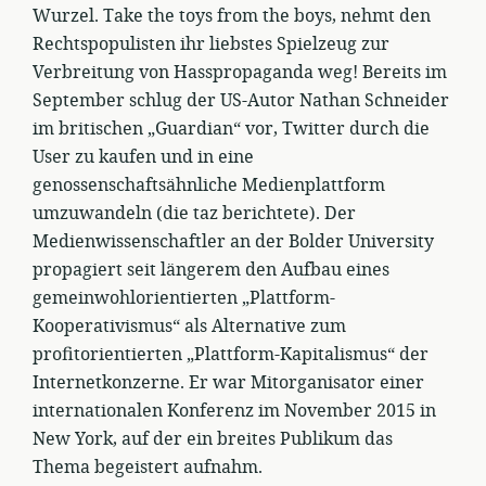
Wurzel. Take the toys from the boys, nehmt den
Rechtspopulisten ihr liebstes Spielzeug zur
Verbreitung von Hasspropaganda weg! Bereits im
September schlug der US-Autor Nathan Schneider
im britischen „Guardian“ vor, Twitter durch die
User zu kaufen und in eine
genossenschaftsähnliche Medienplattform
umzuwandeln (die taz berichtete). Der
Medienwissenschaftler an der Bolder University
propagiert seit längerem den Aufbau eines
gemeinwohlorientierten „Plattform-
Kooperativismus“ als Alternative zum
profitorientierten „Plattform-Kapitalismus“ der
Internetkonzerne. Er war Mitorganisator einer
internationalen Konferenz im November 2015 in
New York, auf der ein breites Publikum das
Thema begeistert aufnahm.