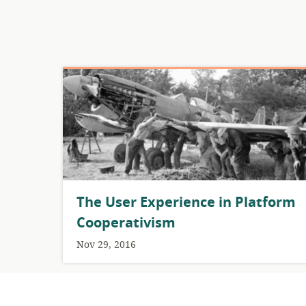
The User Experience in Platform
Cooperativism
Nov 29, 2016