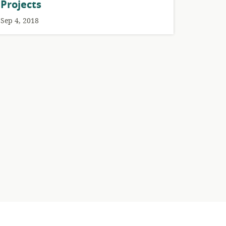
Projects
Sep 4, 2018