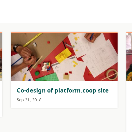
Co-design of platform.coop site
Sep 21, 2018