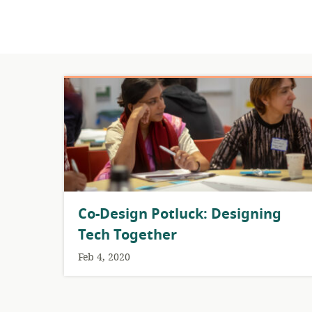
Co-Design Potluck: Designing
Tech Together
Feb 4, 2020