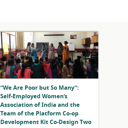
​“We Are Poor but So Many”:
Self-Employed Women’s
Association of India and the
Team of the Platform Co-op
Development Kit Co-Design Two