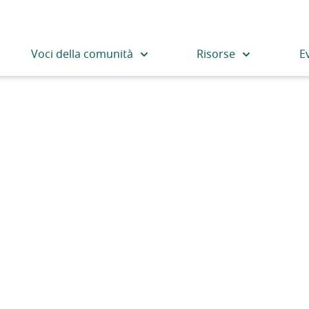
Voci della comunità
Risorse
E