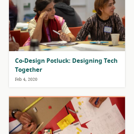
Co-Design Potluck: Designing Tech
Together
Feb 4, 2020