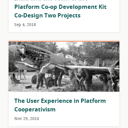
Platform Co-op Development Kit
Co-Design Two Projects
Sep 4, 2018
The User Experience in Platform
Cooperativism
Nov 29, 2016