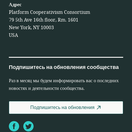
Адрес
Platform Cooperativism Consortium
79 5th Ave 16th floor, Rm. 1601
New York, NY 10003
USA
Подпишитесь на обновления сообщества
Раз в месяц мы будем информировать вас о последних
новостях и деятельности сообщества.
Подпишитесь на обновления
Facebook
Twitter