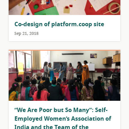
Co-design of platform.coop site
Sep 21, 2018
​“We Are Poor but So Many”: Self-
Employed Women’s Association of
India and the Team of the