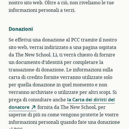
nostro sito web. Oltre a ciò, non riveliamo le tue
informazioni personali a terzi.
Donazioni
Se effettui una donazione al PCC tramite il nostro
sito web, verrai indirizzato a una pagina ospitata
da The New School. Lì, ti verrà chiesto di fornire
un documento d’identità per completare la
transazione di donazione. Le informazioni sulla
carta di credito fornite verranno utilizzate solo
per quella donazione in quel momento e non
verranno archiviate o utilizzate per altri scopi. Si
prega di consultare anche
la Carta dei diritti del
donatore
fornita da The New School, per
saperne di più su come vengono protette le vostre
informazioni personali quando fate una donazione