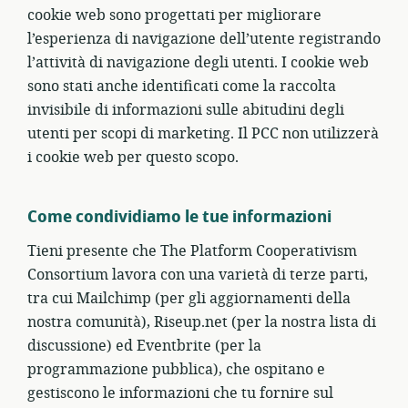
cookie web sono progettati per migliorare
l’esperienza di navigazione dell’utente registrando
l’attività di navigazione degli utenti. I cookie web
sono stati anche identificati come la raccolta
invisibile di informazioni sulle abitudini degli
utenti per scopi di marketing. Il PCC non utilizzerà
i cookie web per questo scopo.
Come condividiamo le tue informazioni
Tieni presente che The Platform Cooperativism
Consortium lavora con una varietà di terze parti,
tra cui Mailchimp (per gli aggiornamenti della
nostra comunità), Riseup.net (per la nostra lista di
discussione) ed Eventbrite (per la
programmazione pubblica), che ospitano e
gestiscono le informazioni che tu fornire sul