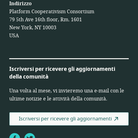
Indirizzo
Platform Cooperativism Consortium
79 5th Ave 16th floor, Rm. 1601
New York, NY 10003
USA
Iscriversi per ricevere gli aggiornamenti
della comunità
Una volta al mese, vi invieremo una e-mail con le
ultime notizie e le attività della comunità.
Iscriversi per ricevere gli aggiornamenti
Facebook
Twitter