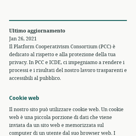
Ultimo aggiornamento
Jan 26, 2021
Il Platform Cooperativism Consortium (PCC) è
dedicato al rispetto e alla protezione della tua
privacy. In PCC e ICDE, ci impegniamo a rendere i
processi e i risultati del nostro lavoro trasparenti e
accessibili al pubblico.
Cookie web
Il nostro sito può utilizzare cookie web. Un cookie
web è una piccola porzione di dati che viene
inviata da un sito web e memorizzata sul
computer di un utente dal suo browser web. I